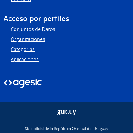
Acceso por perfiles
Conjuntos de Datos
Organizaciones
Categorias
Aplicaciones
gub.uy
Sitio oficial de la República Oriental del Uruguay