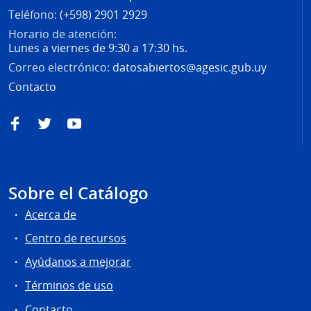
Teléfono:
(+598) 2901 2929
Horario de atención:
Lunes a viernes de 9:30 a 17:30 hs.
Correo electrónico:
datosabiertos@agesic.gub.uy
Contacto
Facebook
Twitter
YouTube
Sobre el Catálogo
Acerca de
Centro de recursos
Ayúdanos a mejorar
Términos de uso
Contacto