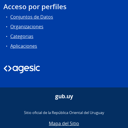
Acceso por perfiles
Conjuntos de Datos
Organizaciones
Categorias
Aplicaciones
gub.uy
Sitio oficial de la República Oriental del Uruguay
Mapa del Sitio