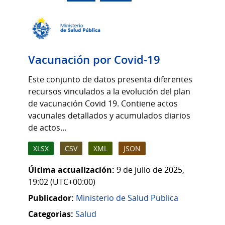
Vacunación por Covid-19
Este conjunto de datos presenta diferentes
recursos vinculados a la evolución del plan
de vacunación Covid 19. Contiene actos
vacunales detallados y acumulados diarios
de actos...
XLSX
CSV
XML
JSON
Última actualización:
9 de julio de 2025,
19:02 (UTC+00:00)
Publicador:
Ministerio de Salud Publica
Categorias:
Salud