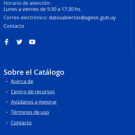
Horario de atención:
Lunes a viernes de 9:30 a 17:30 hs.
Correo electrónico:
datosabiertos@agesic.gub.uy
Contacto
Facebook
Twitter
YouTube
Sobre el Catálogo
Acerca de
Centro de recursos
Ayúdanos a mejorar
Términos de uso
Contacto