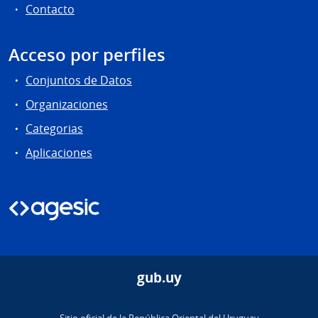
Contacto
Acceso por perfiles
Conjuntos de Datos
Organizaciones
Categorias
Aplicaciones
gub.uy