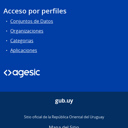
Acceso por perfiles
Conjuntos de Datos
Organizaciones
Categorias
Aplicaciones
gub.uy
Sitio oficial de la República Oriental del Uruguay
Mapa del Sitio