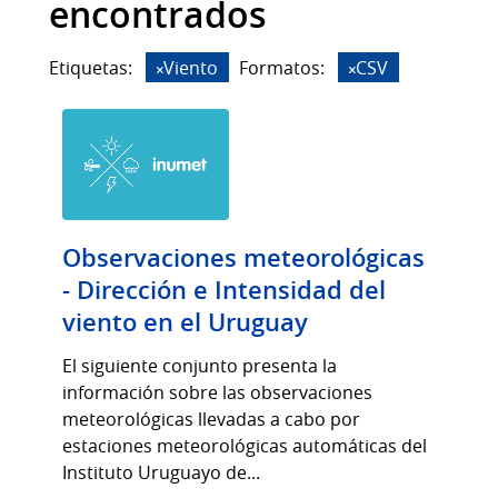
encontrados
Etiquetas:
Viento
Formatos:
CSV
Observaciones meteorológicas
- Dirección e Intensidad del
viento en el Uruguay
El siguiente conjunto presenta la
información sobre las observaciones
meteorológicas llevadas a cabo por
estaciones meteorológicas automáticas del
Instituto Uruguayo de...