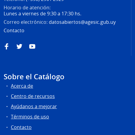
Horario de atención:
Lunes a viernes de 9:30 a 17:30 hs.
Correo electrónico:
datosabiertos@agesic.gub.uy
Contacto
Facebook
Twitter
YouTube
Sobre el Catálogo
Acerca de
Centro de recursos
Ayúdanos a mejorar
Términos de uso
Contacto