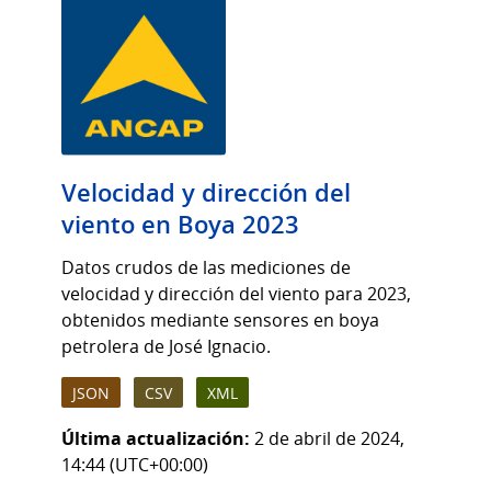
Velocidad y dirección del
viento en Boya 2023
Datos crudos de las mediciones de
velocidad y dirección del viento para 2023,
obtenidos mediante sensores en boya
petrolera de José Ignacio.
JSON
CSV
XML
Última actualización:
2 de abril de 2024,
14:44 (UTC+00:00)