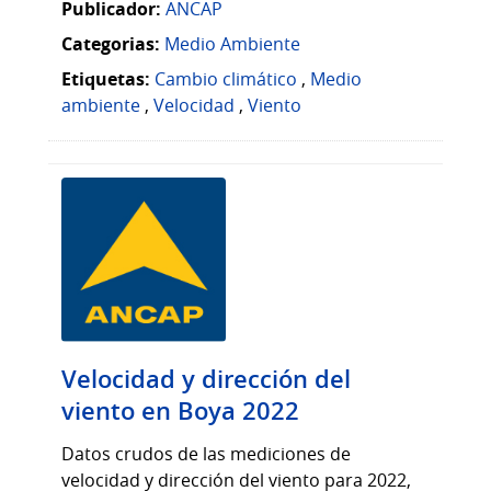
Publicador:
ANCAP
Categorias:
Medio Ambiente
Etiquetas:
Cambio climático
,
Medio
ambiente
,
Velocidad
,
Viento
Velocidad y dirección del
viento en Boya 2022
Datos crudos de las mediciones de
velocidad y dirección del viento para 2022,