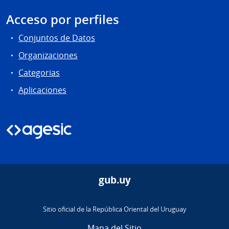
Acceso por perfiles
Conjuntos de Datos
Organizaciones
Categorias
Aplicaciones
gub.uy
Sitio oficial de la República Oriental del Uruguay
Mapa del Sitio