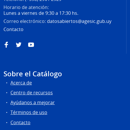
Horario de atención:
Lunes a viernes de 9:30 a 17:30 hs.
Correo electrónico:
datosabiertos@agesic.gub.uy
Contacto
Facebook
Twitter
YouTube
Sobre el Catálogo
Acerca de
Centro de recursos
Ayúdanos a mejorar
Términos de uso
Contacto