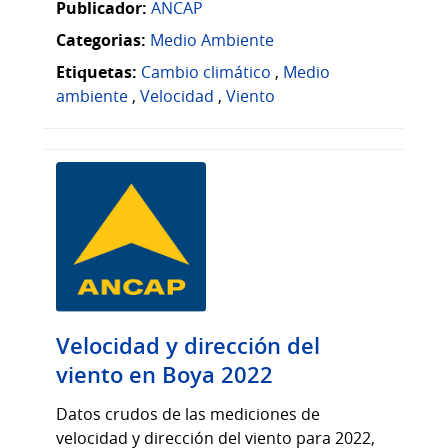
Publicador:
ANCAP
Categorias:
Medio Ambiente
Etiquetas:
Cambio climático
,
Medio
ambiente
,
Velocidad
,
Viento
Velocidad y dirección del
viento en Boya 2022
Datos crudos de las mediciones de
velocidad y dirección del viento para 2022,