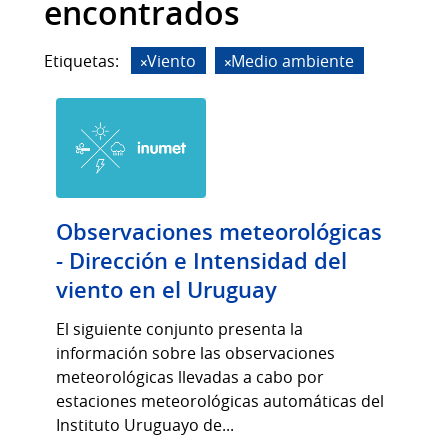
encontrados
Etiquetas:
Viento
Medio ambiente
Observaciones meteorológicas
- Dirección e Intensidad del
viento en el Uruguay
El siguiente conjunto presenta la
información sobre las observaciones
meteorológicas llevadas a cabo por
estaciones meteorológicas automáticas del
Instituto Uruguayo de...