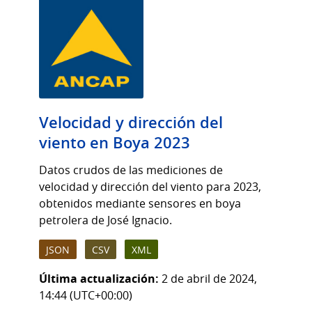
Velocidad y dirección del
viento en Boya 2023
Datos crudos de las mediciones de
velocidad y dirección del viento para 2023,
obtenidos mediante sensores en boya
petrolera de José Ignacio.
JSON
CSV
XML
Última actualización:
2 de abril de 2024,
14:44 (UTC+00:00)