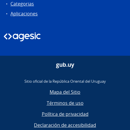
Categorias
Aplicaciones
gub.uy
Sitio oficial de la República Oriental del Uruguay
Mapa del Sitio
Términos de uso
Política de privacidad
Declaración de accesibilidad