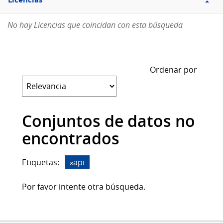
Licencias
No hay Licencias que coincidan con esta búsqueda
Ordenar por
Conjuntos de datos no
encontrados
Etiquetas:
api
Por favor intente otra búsqueda.