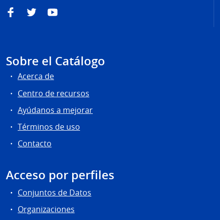
Facebook
Twitter
YouTube
Sobre el Catálogo
Acerca de
Centro de recursos
Ayúdanos a mejorar
Términos de uso
Contacto
Acceso por perfiles
Conjuntos de Datos
Organizaciones