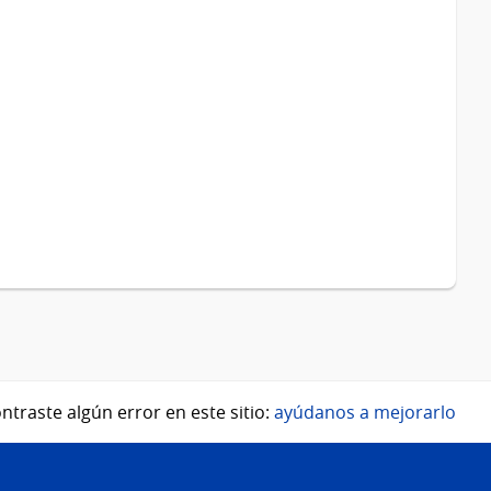
ntraste algún error en este sitio:
ayúdanos a mejorarlo