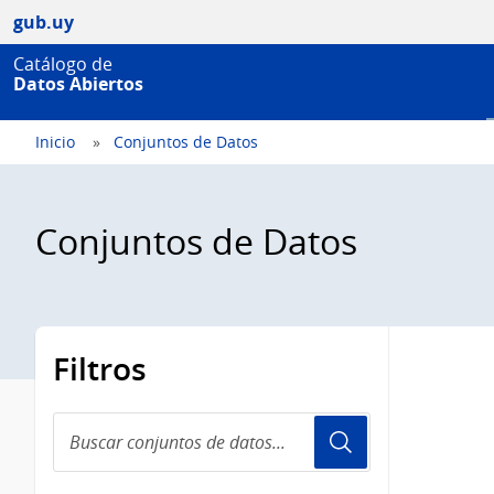
gub.uy
Catálogo de
Datos Abiertos
Inicio
Conjuntos de Datos
Conjuntos de Datos
Filtros
Buscar
conjuntos
de