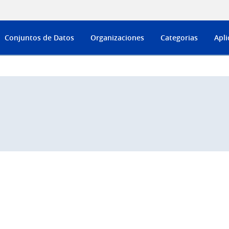
Conjuntos de Datos
Organizaciones
Categorias
Apli