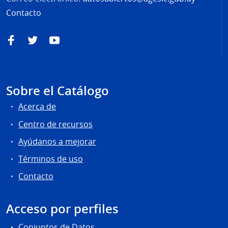
Contacto
Facebook
Twitter
YouTube
Sobre el Catálogo
Acerca de
Centro de recursos
Ayúdanos a mejorar
Términos de uso
Contacto
Acceso por perfiles
Conjuntos de Datos