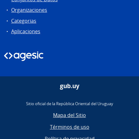
Organizaciones
Categorias
Aplicaciones
gub.uy
Sitio oficial de la República Oriental del Uruguay
Mapa del Sitio
Términos de uso
Política de privacidad