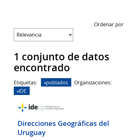
Ordenar por
1 conjunto de datos
encontrado
Etiquetas:
poblados
Organizaciones:
IDE
Direcciones Geográficas del
Uruguay