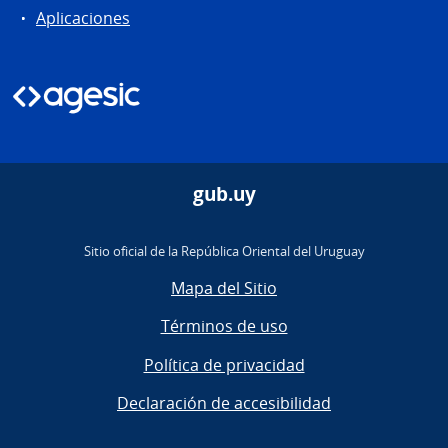
Aplicaciones
gub.uy
Sitio oficial de la República Oriental del Uruguay
Mapa del Sitio
Términos de uso
Política de privacidad
Declaración de accesibilidad