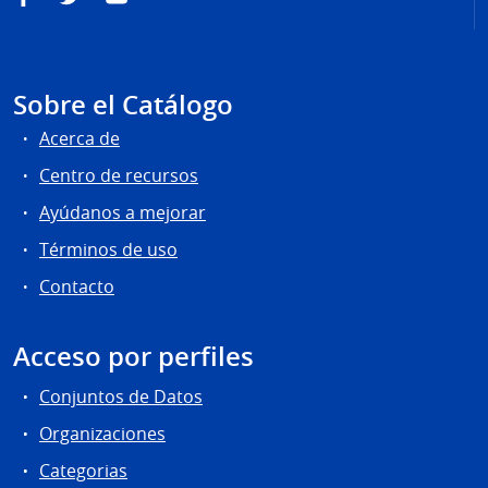
Sobre el Catálogo
Acerca de
Centro de recursos
Ayúdanos a mejorar
Términos de uso
Contacto
Acceso por perfiles
Conjuntos de Datos
Organizaciones
Categorias