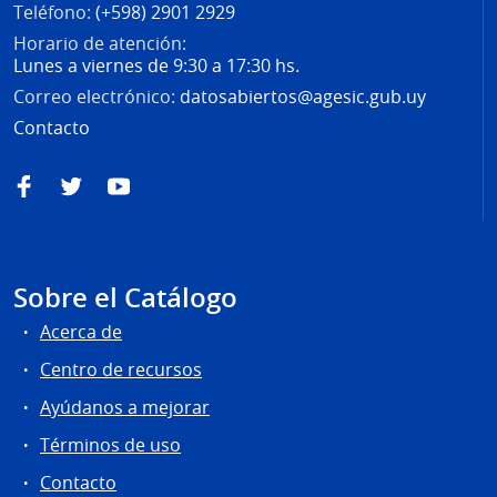
Teléfono:
(+598) 2901 2929
Horario de atención:
Lunes a viernes de 9:30 a 17:30 hs.
Correo electrónico:
datosabiertos@agesic.gub.uy
Contacto
Facebook
Twitter
YouTube
Sobre el Catálogo
Acerca de
Centro de recursos
Ayúdanos a mejorar
Términos de uso
Contacto