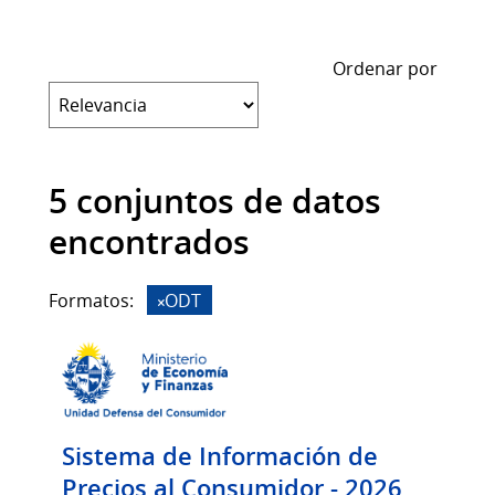
Ordenar por
5 conjuntos de datos
encontrados
Formatos:
ODT
Sistema de Información de
Precios al Consumidor - 2026