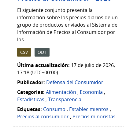
El siguiente conjunto presenta la
información sobre los precios diarios de un
grupo de productos enviados al Sistema de
Información de Precios al Consumidor por
los...
CSV
ODT
Última actualización:
17 de julio de 2026,
17:18 (UTC+00:00)
Publicador:
Defensa del Consumidor
Categorias:
Alimentación
,
Economía
,
Estadísticas
,
Transparencia
Etiquetas:
Consumo
,
Establecimientos
,
Precios al consumidor
,
Precios minoristas