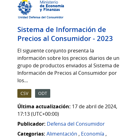
Sistema de Información de
Precios al Consumidor - 2023
El siguiente conjunto presenta la
información sobre los precios diarios de un
grupo de productos enviados al Sistema de
Información de Precios al Consumidor por
los...
CSV
ODT
Última actualización:
17 de abril de 2024,
17:13 (UTC+00:00)
Publicador:
Defensa del Consumidor
Categorias:
Alimentación
,
Economía
,