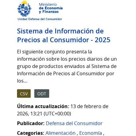
Sistema de Información de
Precios al Consumidor - 2025
El siguiente conjunto presenta la
información sobre los precios diarios de un
grupo de productos enviados al Sistema de
Información de Precios al Consumidor por
los...
CSV
ODT
Última actualización:
13 de febrero de
2026, 13:21 (UTC+00:00)
Publicador:
Defensa del Consumidor
Categorias:
Alimentación
,
Economía
,