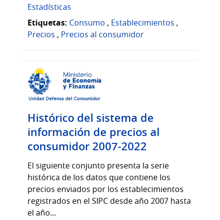
Estadísticas
Etiquetas:
Consumo
,
Establecimientos
,
Precios
,
Precios al consumidor
Histórico del sistema de
información de precios al
consumidor 2007-2022
El siguiente conjunto presenta la serie
histórica de los datos que contiene los
precios enviados por los establecimientos
registrados en el SIPC desde año 2007 hasta
el año...