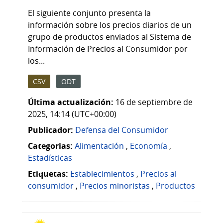
El siguiente conjunto presenta la
información sobre los precios diarios de un
grupo de productos enviados al Sistema de
Información de Precios al Consumidor por
los...
CSV
ODT
Última actualización:
16 de septiembre de
2025, 14:14 (UTC+00:00)
Publicador:
Defensa del Consumidor
Categorias:
Alimentación
,
Economía
,
Estadísticas
Etiquetas:
Establecimientos
,
Precios al
consumidor
,
Precios minoristas
,
Productos