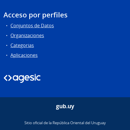
Acceso por perfiles
Conjuntos de Datos
Organizaciones
Categorias
Aplicaciones
gub.uy
Sitio oficial de la República Oriental del Uruguay