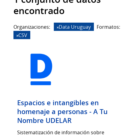
encontrado
Organizaciones:
Data Uruguay
Formatos:
CSV
Espacios e intangibles en
homenaje a personas - A Tu
Nombre UDELAR
Sistematización de información sobre