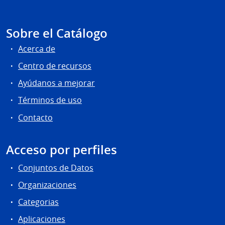
Sobre el Catálogo
Acerca de
Centro de recursos
Ayúdanos a mejorar
Términos de uso
Contacto
Acceso por perfiles
Conjuntos de Datos
Organizaciones
Categorias
Aplicaciones