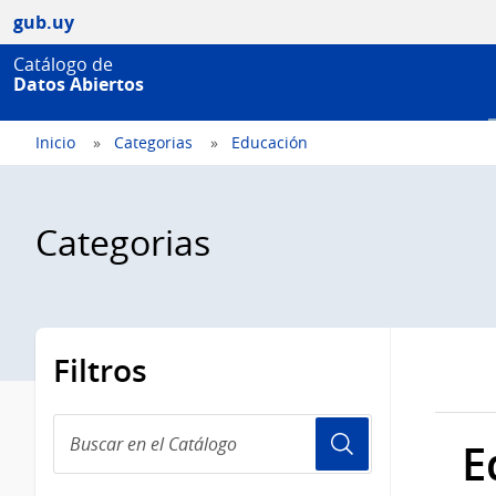
gub.uy
Catálogo de
Datos Abiertos
Inicio
Categorias
Educación
Categorias
Filtros
Buscar
E
en
el