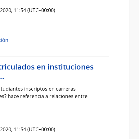
2020, 11:54 (UTC+00:00)
ción
iculados en instituciones
..
studiantes inscriptos en carreras
es? hace referencia a relaciones entre
2020, 11:54 (UTC+00:00)