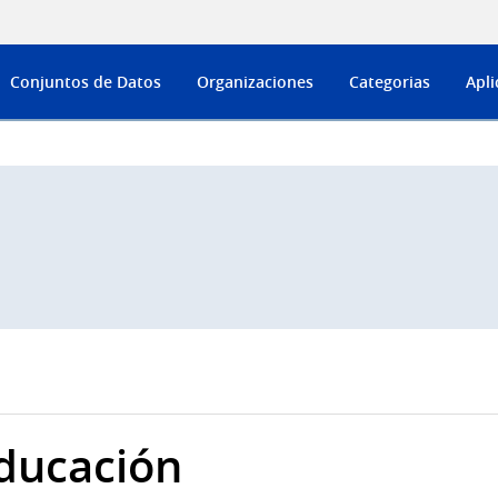
Conjuntos de Datos
Organizaciones
Categorias
Apli
ducación