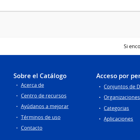
Si enco
Sobre el Catálogo
Acceso por per
Acerca de
Conjuntos de 
Centro de recursos
Organizacione
Ayúdanos a mejorar
Categorias
Términos de uso
Aplicaciones
Contacto