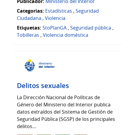
Publicador:
Ministerio del Interior
Categorias:
Estadísticas
,
Seguridad
Ciudadana
,
Violencia
Etiquetas:
5toPlanGA
,
Seguridad pública
,
Tobilleras
,
Violencia doméstica
Delitos sexuales
La Dirección Nacional de Políticas de
Género del Ministerio del Interior publica
datos extraídos del Sistema de Gestión de
Seguridad Pública (SGSP) de los principales
delitos...