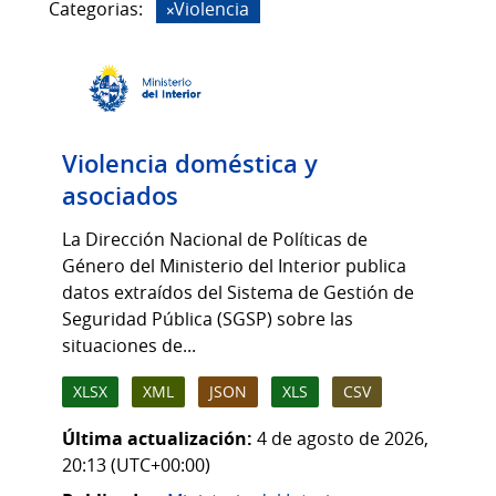
Categorias:
Violencia
Violencia doméstica y
asociados
La Dirección Nacional de Políticas de
Género del Ministerio del Interior publica
datos extraídos del Sistema de Gestión de
Seguridad Pública (SGSP) sobre las
situaciones de...
XLSX
XML
JSON
XLS
CSV
Última actualización:
4 de agosto de 2026,
20:13 (UTC+00:00)