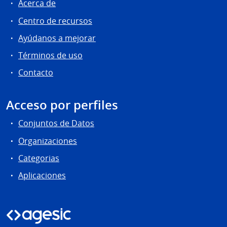
Acerca de
Centro de recursos
Ayúdanos a mejorar
Términos de uso
Contacto
Acceso por perfiles
Conjuntos de Datos
Organizaciones
Categorias
Aplicaciones