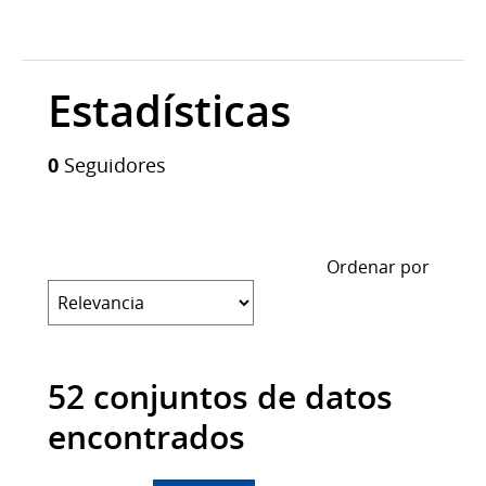
Estadísticas
0
Seguidores
Ordenar por
52 conjuntos de datos
encontrados