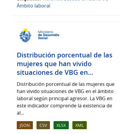
Ámbito laboral
Distribución porcentual de las
mujeres que han vivido
situaciones de VBG en...
Distribución porcentual de las mujeres que
han vivido situaciones de VBG en el ámbito
laboral según principal agresor. La VBG en
este indicador comprende la existencia de
al...
JSON
CSV
XLSX
XML