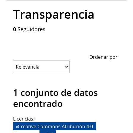
Transparencia
0
Seguidores
Ordenar por
1 conjunto de datos
encontrado
Licencias:
Creative Commons Atribución 4.0