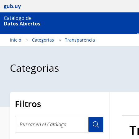
gub.uy
Catálogo de
Datos Abiertos
Inicio
Categorias
Transparencia
Categorias
Filtros
Buscar
T
en
el