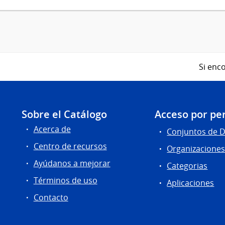
Si enco
Sobre el Catálogo
Acceso por per
Acerca de
Conjuntos de 
Centro de recursos
Organizacione
Ayúdanos a mejorar
Categorias
Términos de uso
Aplicaciones
Contacto