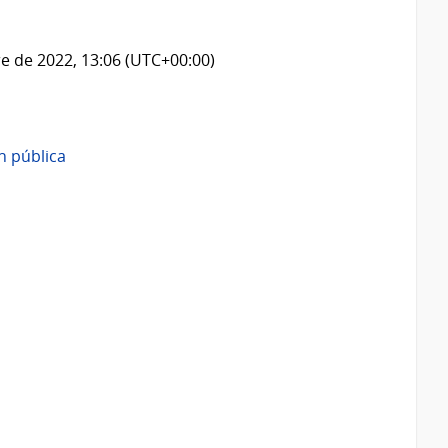
e de 2022, 13:06 (UTC+00:00)
n pública