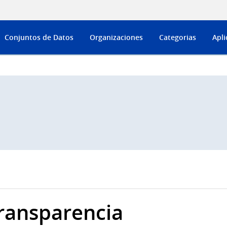
Conjuntos de Datos
Organizaciones
Categorias
Apli
ransparencia