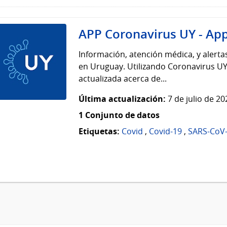
APP Coronavirus UY - App
Información, atención médica, y alerta
en Uruguay. Utilizando Coronavirus UY
actualizada acerca de...
Última actualización:
7 de julio de 2
1 Conjunto de datos
Etiquetas:
Covid
,
Covid-19
,
SARS-CoV