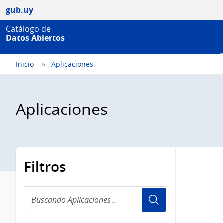
gub.uy
Catálogo de
Datos Abiertos
Inicio
Aplicaciones
Aplicaciones
Filtros
Buscando
Aplicaciones...