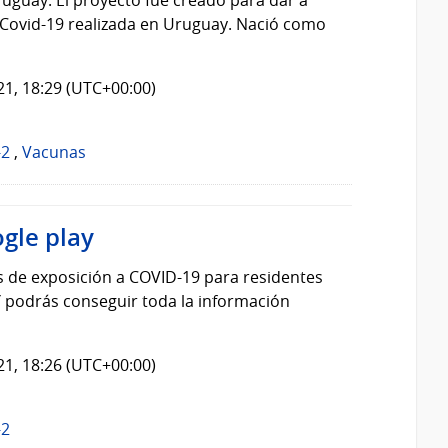
 Covid-19 realizada en Uruguay. Nació como
021, 18:29 (UTC+00:00)
-2
,
Vacunas
gle play
s de exposición a COVID-19 para residentes
 podrás conseguir toda la información
021, 18:26 (UTC+00:00)
-2