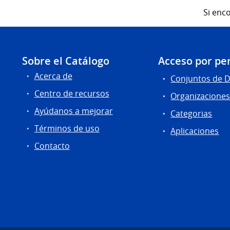
Si enco
Sobre el Catálogo
Acceso por per
Acerca de
Conjuntos de 
Centro de recursos
Organizacione
Ayúdanos a mejorar
Categorias
Términos de uso
Aplicaciones
Contacto