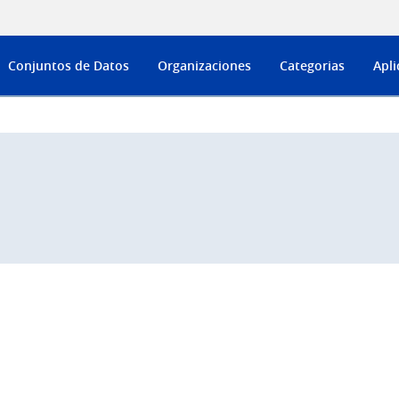
Conjuntos de Datos
Organizaciones
Categorias
Apli