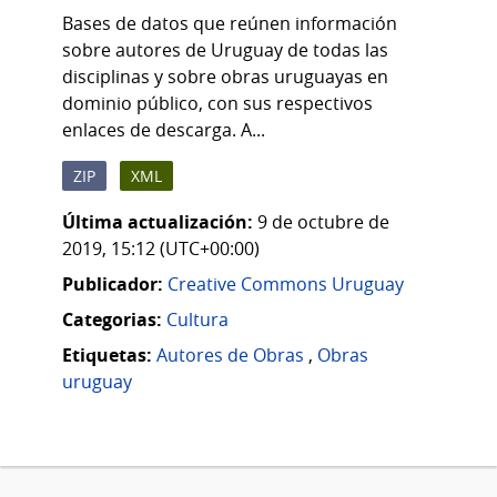
Bases de datos que reúnen información
sobre autores de Uruguay de todas las
disciplinas y sobre obras uruguayas en
dominio público, con sus respectivos
enlaces de descarga. A...
ZIP
XML
Última actualización:
9 de octubre de
2019, 15:12 (UTC+00:00)
Publicador:
Creative Commons Uruguay
Categorias:
Cultura
Etiquetas:
Autores de Obras
,
Obras
uruguay