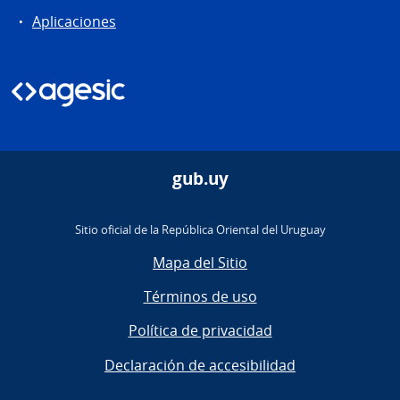
Aplicaciones
gub.uy
Sitio oficial de la República Oriental del Uruguay
Mapa del Sitio
Términos de uso
Política de privacidad
Declaración de accesibilidad