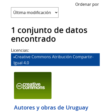
Ordenar por
1 conjunto de datos
encontrado
Licencias:
Creative Commons Atribución Compartir-
Igual 4.0
Autores y obras de Uruguay