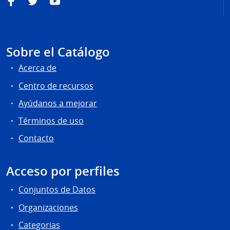
Facebook
Twitter
YouTube
Sobre el Catálogo
Acerca de
Centro de recursos
Ayúdanos a mejorar
Términos de uso
Contacto
Acceso por perfiles
Conjuntos de Datos
Organizaciones
Categorias