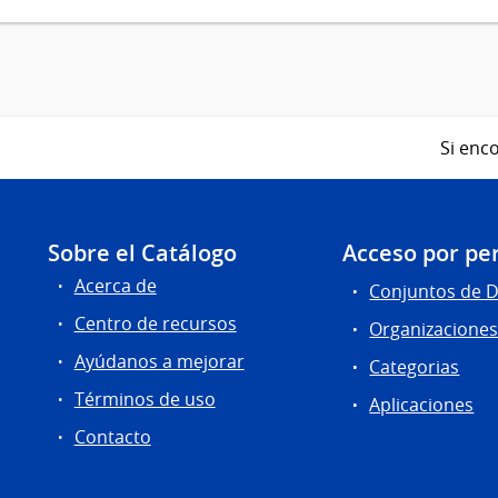
Si enco
Sobre el Catálogo
Acceso por per
Acerca de
Conjuntos de 
Centro de recursos
Organizacione
Ayúdanos a mejorar
Categorias
Términos de uso
Aplicaciones
Contacto