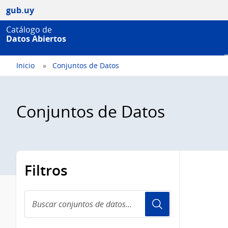
gub.uy
Catálogo de
Datos Abiertos
Inicio
Conjuntos de Datos
Conjuntos de Datos
Filtros
Buscar
conjuntos
de