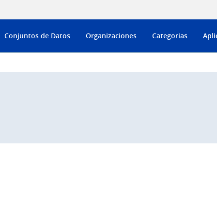
Conjuntos de Datos
Organizaciones
Categorias
Apli