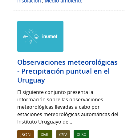
Insolación
,
Medio ambiente
Observaciones meteorológicas
- Precipitación puntual en el
Uruguay
El siguiente conjunto presenta la
información sobre las observaciones
meteorológicas llevadas a cabo por
estaciones meteorológicas automáticas del
Instituto Uruguayo de...
JSON
XML
CSV
XLSX