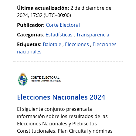
Última actualización:
2 de diciembre de
2024, 17:32 (UTC+00:00)
Publicador:
Corte Electoral
Categorias:
Estadísticas
,
Transparencia
Etiquetas:
Balotaje
,
Elecciones
,
Elecciones
nacionales
Elecciones Nacionales 2024
El siguiente conjunto presenta la
información sobre los resultados de las
Elecciones Nacionales y Plebiscitos
Constitucionales, Plan Circuital y nóminas