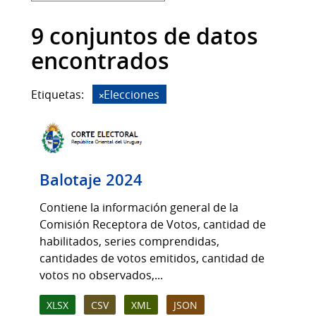
9 conjuntos de datos
encontrados
Etiquetas:
Elecciones
Balotaje 2024
Contiene la información general de la
Comisión Receptora de Votos, cantidad de
habilitados, series comprendidas,
cantidades de votos emitidos, cantidad de
votos no observados,...
XLSX
CSV
XML
JSON