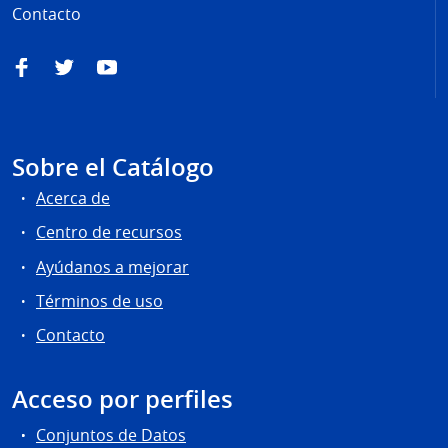
Contacto
Facebook
Twitter
YouTube
Sobre el Catálogo
Acerca de
Centro de recursos
Ayúdanos a mejorar
Términos de uso
Contacto
Acceso por perfiles
Conjuntos de Datos