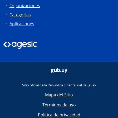
Organizaciones
Categorias
Aplicaciones
gub.uy
Sitio oficial de la República Oriental del Uruguay
Mapa del Sitio
Términos de uso
Política de privacidad