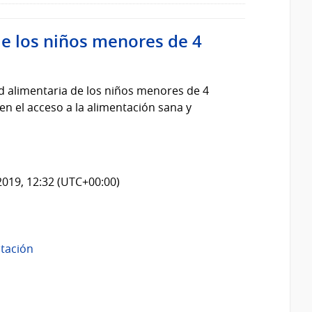
de los niños menores de 4
d alimentaria de los niños menores de 4
n el acceso a la alimentación sana y
2019, 12:32 (UTC+00:00)
tación