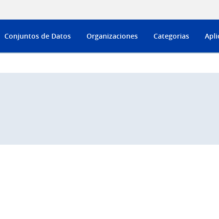
Conjuntos de Datos
Organizaciones
Categorias
Apli