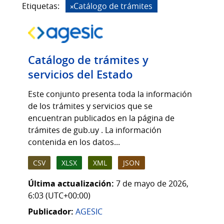
Etiquetas:
Catálogo de trámites
Catálogo de trámites y
servicios del Estado
Este conjunto presenta toda la información
de los trámites y servicios que se
encuentran publicados en la página de
trámites de gub.uy . La información
contenida en los datos...
CSV
XLSX
XML
JSON
Última actualización:
7 de mayo de 2026,
6:03 (UTC+00:00)
Publicador:
AGESIC