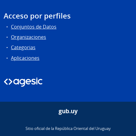
Acceso por perfiles
Conjuntos de Datos
Organizaciones
Categorias
Aplicaciones
gub.uy
Sitio oficial de la República Oriental del Uruguay