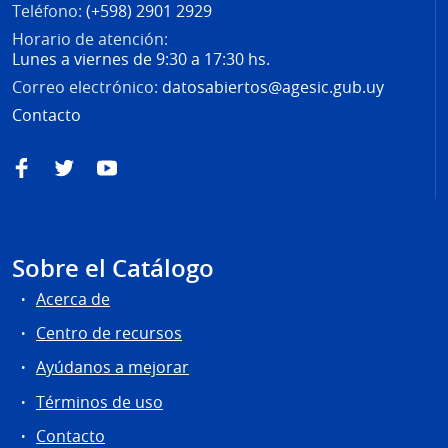
Teléfono:
(+598) 2901 2929
Horario de atención:
Lunes a viernes de 9:30 a 17:30 hs.
Correo electrónico:
datosabiertos@agesic.gub.uy
Contacto
Facebook
Twitter
YouTube
Sobre el Catálogo
Acerca de
Centro de recursos
Ayúdanos a mejorar
Términos de uso
Contacto