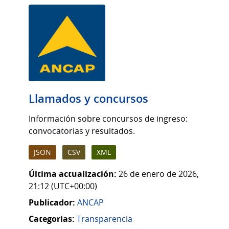
Llamados y concursos
Información sobre concursos de ingreso:
convocatorias y resultados.
JSON
CSV
XML
Última actualización:
26 de enero de 2026,
21:12 (UTC+00:00)
Publicador:
ANCAP
Categorias:
Transparencia