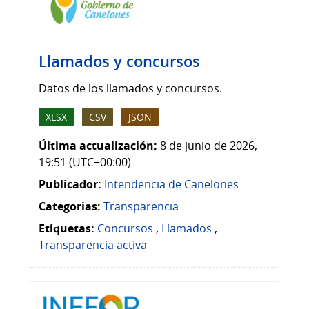
Llamados y concursos
Datos de los llamados y concursos.
XLSX
CSV
JSON
Última actualización:
8 de junio de 2026,
19:51 (UTC+00:00)
Publicador:
Intendencia de Canelones
Categorias:
Transparencia
Etiquetas:
Concursos
,
Llamados
,
Transparencia activa