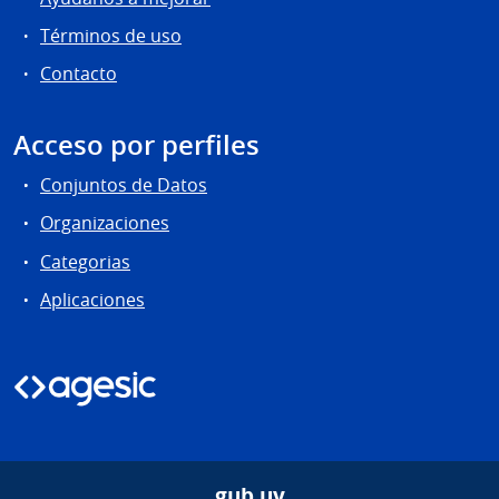
Términos de uso
Contacto
Acceso por perfiles
Conjuntos de Datos
Organizaciones
Categorias
Aplicaciones
gub.uy