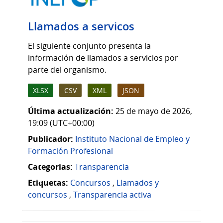
Llamados a servicos
El siguiente conjunto presenta la
información de llamados a servicios por
parte del organismo.
XLSX
CSV
XML
JSON
Última actualización:
25 de mayo de 2026,
19:09 (UTC+00:00)
Publicador:
Instituto Nacional de Empleo y
Formación Profesional
Categorias:
Transparencia
Etiquetas:
Concursos
,
Llamados y
concursos
,
Transparencia activa