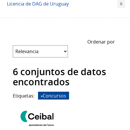
Licencia de DAG de Uruguay
6
Ordenar por
6 conjuntos de datos
encontrados
Etiquetas:
Concursos