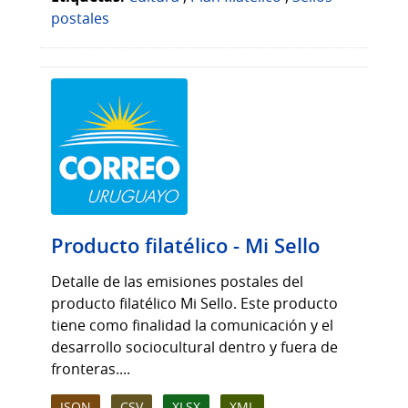
postales
Producto filatélico - Mi Sello
Detalle de las emisiones postales del
producto filatélico Mi Sello. Este producto
tiene como finalidad la comunicación y el
desarrollo sociocultural dentro y fuera de
fronteras....
JSON
CSV
XLSX
XML