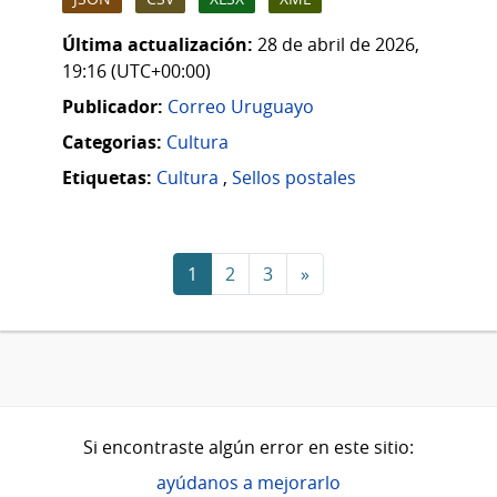
Última actualización:
28 de abril de 2026,
19:16 (UTC+00:00)
Publicador:
Correo Uruguayo
Categorias:
Cultura
Etiquetas:
Cultura
,
Sellos postales
1
2
3
»
Si encontraste algún error en este sitio:
ayúdanos a mejorarlo