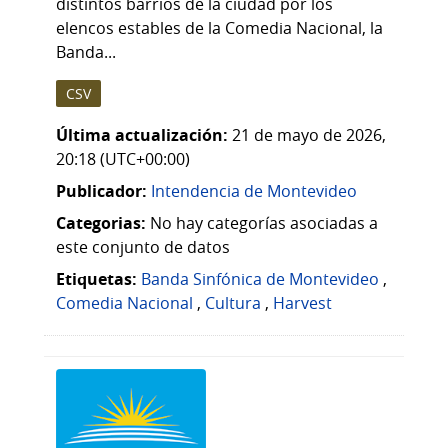
distintos barrios de la ciudad por los
elencos estables de la Comedia Nacional, la
Banda...
CSV
Última actualización:
21 de mayo de 2026,
20:18 (UTC+00:00)
Publicador:
Intendencia de Montevideo
Categorias:
No hay categorías asociadas a
este conjunto de datos
Etiquetas:
Banda Sinfónica de Montevideo
,
Comedia Nacional
,
Cultura
,
Harvest