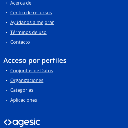
Acerca de
Centro de recursos
Ayúdanos a mejorar
Términos de uso
Contacto
Acceso por perfiles
Conjuntos de Datos
Organizaciones
Categorias
Aplicaciones