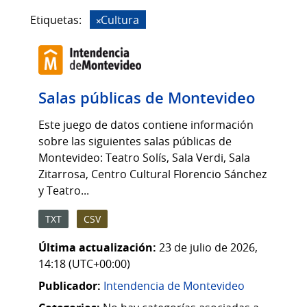
Etiquetas:
Cultura
Salas públicas de Montevideo
Este juego de datos contiene información
sobre las siguientes salas públicas de
Montevideo: Teatro Solís, Sala Verdi, Sala
Zitarrosa, Centro Cultural Florencio Sánchez
y Teatro...
TXT
CSV
Última actualización:
23 de julio de 2026,
14:18 (UTC+00:00)
Publicador:
Intendencia de Montevideo