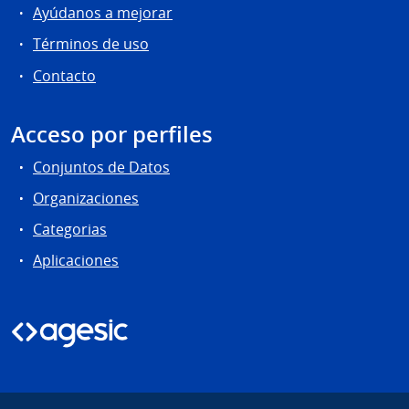
Ayúdanos a mejorar
Términos de uso
Contacto
Acceso por perfiles
Conjuntos de Datos
Organizaciones
Categorias
Aplicaciones