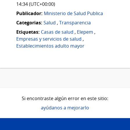
14:34 (UTC+00:00)
Publicador:
Ministerio de Salud Publica
Categorias:
Salud
,
Transparencia
Etiquetas:
Casas de salud
,
Elepem
,
Empresas y servicios de salud
,
Establecimientos adulto mayor
Si encontraste algún error en este sitio:
ayúdanos a mejorarlo
Pie