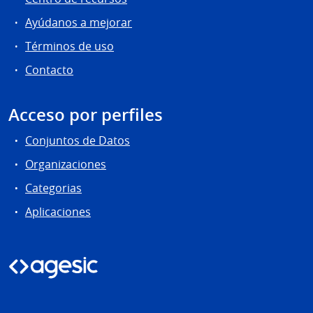
Ayúdanos a mejorar
Términos de uso
Contacto
Acceso por perfiles
Conjuntos de Datos
Organizaciones
Categorias
Aplicaciones