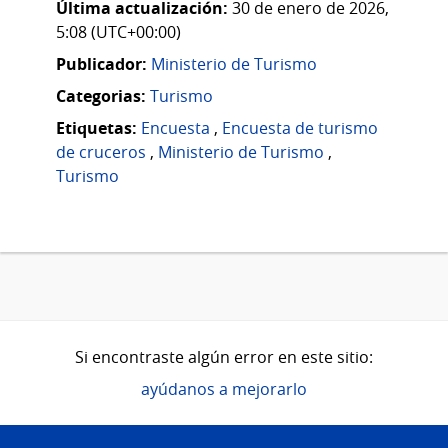
Última actualización:
30 de enero de 2026,
5:08 (UTC+00:00)
Publicador:
Ministerio de Turismo
Categorias:
Turismo
Etiquetas:
Encuesta
,
Encuesta de turismo
de cruceros
,
Ministerio de Turismo
,
Turismo
Si encontraste algún error en este sitio:
ayúdanos a mejorarlo
Pie