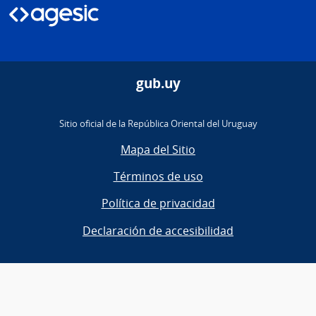
gub.uy
Sitio oficial de la República Oriental del Uruguay
Mapa del Sitio
Términos de uso
Política de privacidad
Declaración de accesibilidad