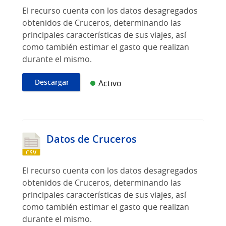
El recurso cuenta con los datos desagregados
obtenidos de Cruceros, determinando las
principales características de sus viajes, así
como también estimar el gasto que realizan
durante el mismo.
Descargar
Activo
Datos de Cruceros
El recurso cuenta con los datos desagregados
obtenidos de Cruceros, determinando las
principales características de sus viajes, así
como también estimar el gasto que realizan
durante el mismo.