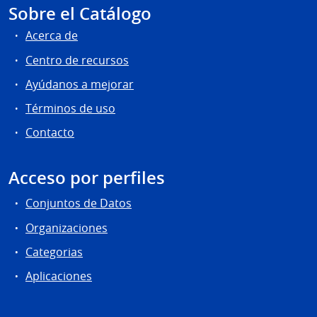
Sobre el Catálogo
Acerca de
Centro de recursos
Ayúdanos a mejorar
Términos de uso
Contacto
Acceso por perfiles
Conjuntos de Datos
Organizaciones
Categorias
Aplicaciones