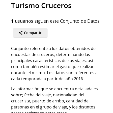
Turismo Cruceros
1
usuarios siguen este Conjunto de Datos
Compartir
Conjunto referente a los datos obtenidos de
encuestas de cruceros, determinando las
principales características de sus viajes, así
como también estimar el gasto que realizan
durante el mismo. Los datos son referentes a
cada temporada a partir del año 2016.
La información que se encuentra detallada es
sobre; fecha del viaje, nacionalidad del
crucerista, puerto de arribo, cantidad de
personas en el grupo de viaje, y los distintos