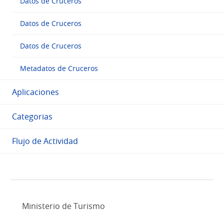
Datos de Cruceros
Datos de Cruceros
Datos de Cruceros
Metadatos de Cruceros
Aplicaciones
Categorias
Flujo de Actividad
Ministerio de Turismo