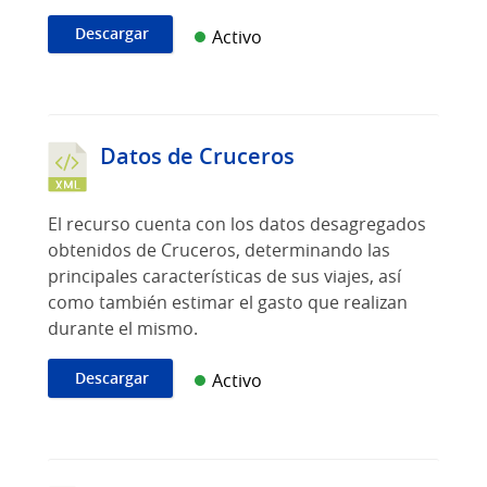
Descargar
Activo
Datos de Cruceros
El recurso cuenta con los datos desagregados
obtenidos de Cruceros, determinando las
principales características de sus viajes, así
como también estimar el gasto que realizan
durante el mismo.
Descargar
Activo