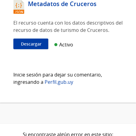
Metadatos de Cruceros
El recurso cuenta con los datos descriptivos del
recurso de datos de turismo de Cruceros.
Descargar
Activo
Inicie sesión para dejar su comentario,
ingresando a
Perfil.gub.uy
Si encontraste algún error en este sitio: