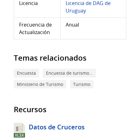
Licencia
Licencia de DAG de
Uruguay
Frecuencia de
Anual
Actualización
Temas relacionados
Encuesta
Encuesta de turismo...
Ministerio de Turismo
Turismo
Recursos
Datos de Cruceros