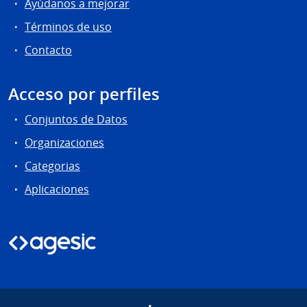
Ayúdanos a mejorar
Términos de uso
Contacto
Acceso por perfiles
Conjuntos de Datos
Organizaciones
Categorias
Aplicaciones