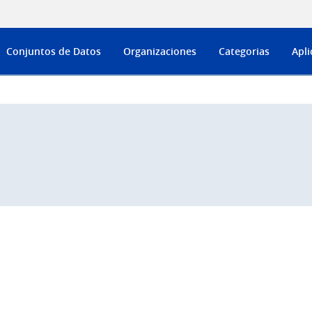
Conjuntos de Datos
Organizaciones
Categorias
Apli