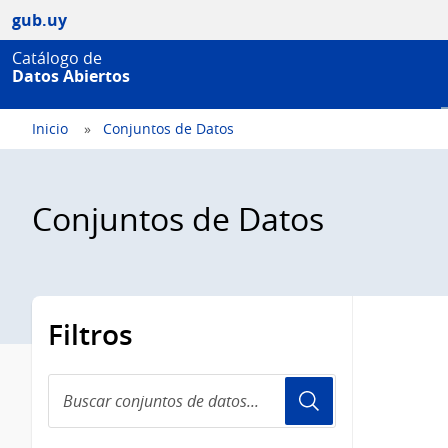
gub.uy
Catálogo de
Datos Abiertos
Inicio
Conjuntos de Datos
Conjuntos de Datos
Filtros
Buscar
conjuntos
de