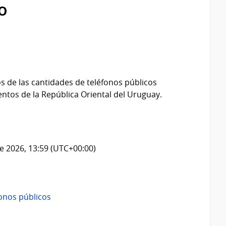
o
os de las cantidades de teléfonos públicos
ntos de la República Oriental del Uruguay.
e 2026, 13:59 (UTC+00:00)
onos públicos