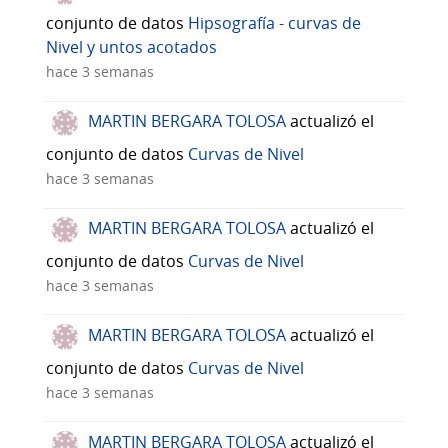
conjunto de datos
Hipsografía - curvas de
Nivel y untos acotados
hace 3 semanas
MARTIN BERGARA TOLOSA
actualizó el
conjunto de datos
Curvas de Nivel
hace 3 semanas
MARTIN BERGARA TOLOSA
actualizó el
conjunto de datos
Curvas de Nivel
hace 3 semanas
MARTIN BERGARA TOLOSA
actualizó el
conjunto de datos
Curvas de Nivel
hace 3 semanas
MARTIN BERGARA TOLOSA
actualizó el