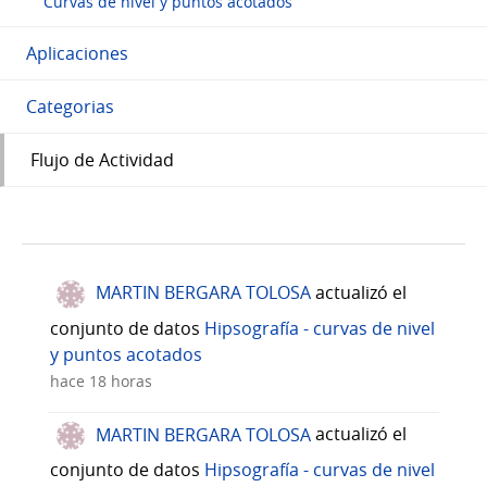
Curvas de nivel y puntos acotados
Aplicaciones
Categorias
Flujo de Actividad
MARTIN BERGARA TOLOSA
actualizó el
conjunto de datos
Hipsografía - curvas de nivel
y puntos acotados
hace 18 horas
MARTIN BERGARA TOLOSA
actualizó el
conjunto de datos
Hipsografía - curvas de nivel