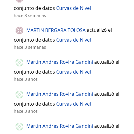
conjunto de datos
Curvas de Nivel
hace 3 semanas
MARTIN BERGARA TOLOSA
actualizó el
conjunto de datos
Curvas de Nivel
hace 3 semanas
Martin Andres Rovira Gandini
actualizó el
conjunto de datos
Curvas de Nivel
hace 3 años
Martin Andres Rovira Gandini
actualizó el
conjunto de datos
Curvas de Nivel
hace 3 años
Martin Andres Rovira Gandini
actualizó el