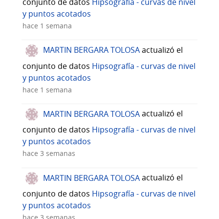
conjunto de datos
Hipsografía - curvas de nivel
y puntos acotados
hace 1 semana
MARTIN BERGARA TOLOSA
actualizó el
conjunto de datos
Hipsografía - curvas de nivel
y puntos acotados
hace 1 semana
MARTIN BERGARA TOLOSA
actualizó el
conjunto de datos
Hipsografía - curvas de nivel
y puntos acotados
hace 3 semanas
MARTIN BERGARA TOLOSA
actualizó el
conjunto de datos
Hipsografía - curvas de nivel
y puntos acotados
hace 3 semanas