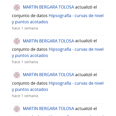
MARTIN BERGARA TOLOSA
actualizó el
conjunto de datos
Hipsografía - curvas de nivel
y puntos acotados
hace 1 semana
MARTIN BERGARA TOLOSA
actualizó el
conjunto de datos
Hipsografía - curvas de nivel
y puntos acotados
hace 1 semana
MARTIN BERGARA TOLOSA
actualizó el
conjunto de datos
Hipsografía - curvas de nivel
y puntos acotados
hace 1 semana
MARTIN BERGARA TOLOSA
actualizó el