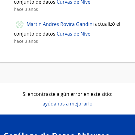
conjunto de datos
Curvas de Nivel
hace 3 años
Martin Andres Rovira Gandini
actualizó el
conjunto de datos
Curvas de Nivel
hace 3 años
Si encontraste algún error en este sitio:
ayúdanos a mejorarlo
Pie
de