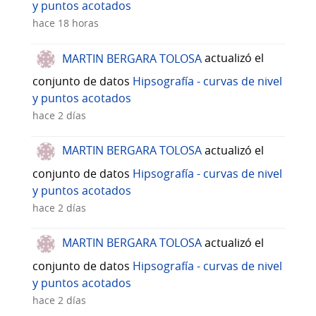
y puntos acotados
hace 18 horas
MARTIN BERGARA TOLOSA
actualizó el
conjunto de datos
Hipsografía - curvas de nivel
y puntos acotados
hace 2 días
MARTIN BERGARA TOLOSA
actualizó el
conjunto de datos
Hipsografía - curvas de nivel
y puntos acotados
hace 2 días
MARTIN BERGARA TOLOSA
actualizó el
conjunto de datos
Hipsografía - curvas de nivel
y puntos acotados
hace 2 días