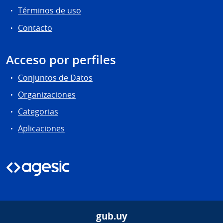
Términos de uso
Contacto
Acceso por perfiles
Conjuntos de Datos
Organizaciones
Categorias
Aplicaciones
gub.uy