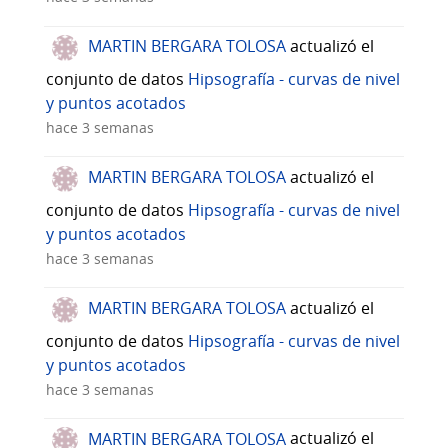
MARTIN BERGARA TOLOSA
actualizó el
conjunto de datos
Hipsografía - curvas de nivel
y puntos acotados
hace 3 semanas
MARTIN BERGARA TOLOSA
actualizó el
conjunto de datos
Hipsografía - curvas de nivel
y puntos acotados
hace 3 semanas
MARTIN BERGARA TOLOSA
actualizó el
conjunto de datos
Hipsografía - curvas de nivel
y puntos acotados
hace 3 semanas
MARTIN BERGARA TOLOSA
actualizó el