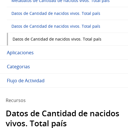
Metadatos de Cantidad de nacidos vivos. Total país
Datos de Cantidad de nacidos vivos. Total país
Datos de Cantidad de nacidos vivos. Total país
Datos de Cantidad de nacidos vivos. Total país
Aplicaciones
Categorias
Flujo de Actividad
Recursos
Datos de Cantidad de nacidos
vivos. Total país