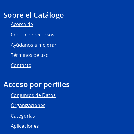
Sobre el Catálogo
Acerca de
Centro de recursos
Ayúdanos a mejorar
Términos de uso
Contacto
Acceso por perfiles
Conjuntos de Datos
Organizaciones
Categorias
Aplicaciones