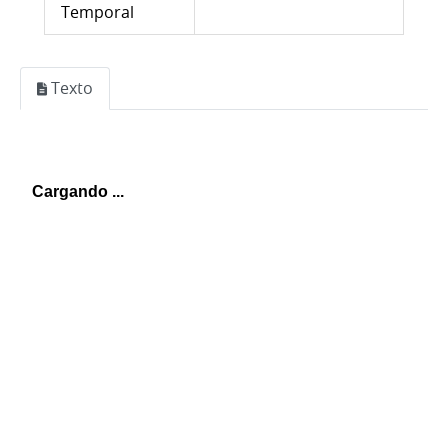
Temporal
Texto