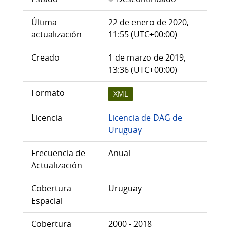
Última
22 de enero de 2020,
actualización
11:55 (UTC+00:00)
Creado
1 de marzo de 2019,
13:36 (UTC+00:00)
Formato
XML
Licencia
Licencia de DAG de
Uruguay
Frecuencia de
Anual
Actualización
Cobertura
Uruguay
Espacial
Cobertura
2000 - 2018