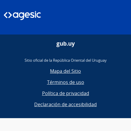
gub.uy
Sitio oficial de la República Oriental del Uruguay
Mapa del Sitio
Términos de uso
Política de privacidad
Declaración de accesibilidad