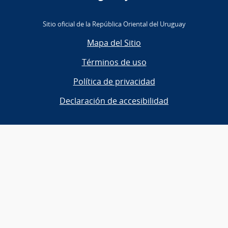
Sitio oficial de la República Oriental del Uruguay
Mapa del Sitio
Términos de uso
Política de privacidad
Declaración de accesibilidad