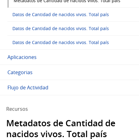
Metadatos de Cantidad de nacidos vivos. Total país
Datos de Cantidad de nacidos vivos. Total país
Datos de Cantidad de nacidos vivos. Total país
Datos de Cantidad de nacidos vivos. Total país
Aplicaciones
Categorias
Flujo de Actividad
Recursos
Metadatos de Cantidad de
nacidos vivos. Total país