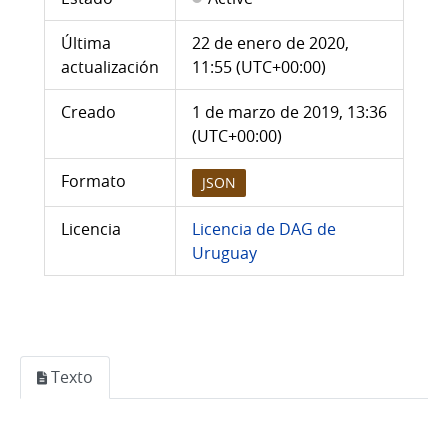
Última
22 de enero de 2020,
actualización
11:55 (UTC+00:00)
Creado
1 de marzo de 2019, 13:36
(UTC+00:00)
Formato
JSON
Licencia
Licencia de DAG de
Uruguay
Texto