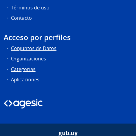
Términos de uso
Contacto
Acceso por perfiles
Conjuntos de Datos
Organizaciones
Categorias
Aplicaciones
gub.uy