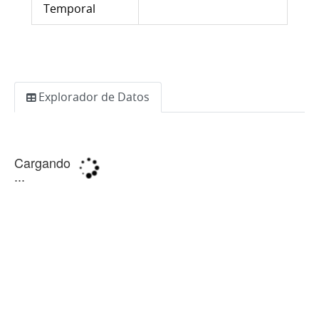
Temporal
Explorador de Datos