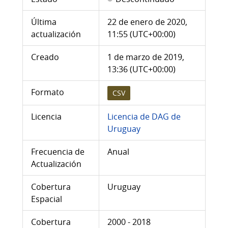
Última
22 de enero de 2020,
actualización
11:55 (UTC+00:00)
Creado
1 de marzo de 2019,
13:36 (UTC+00:00)
Formato
CSV
Licencia
Licencia de DAG de
Uruguay
Frecuencia de
Anual
Actualización
Cobertura
Uruguay
Espacial
Cobertura
2000 - 2018