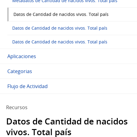
Metadatos de Cantidad de nacidos vivos. Total país
Datos de Cantidad de nacidos vivos. Total país
Datos de Cantidad de nacidos vivos. Total país
Datos de Cantidad de nacidos vivos. Total país
Aplicaciones
Categorias
Flujo de Actividad
Recursos
Datos de Cantidad de nacidos
vivos. Total país