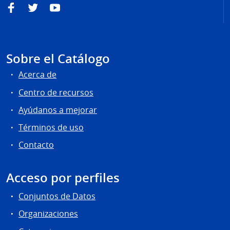
Facebook
Twitter
YouTube
Sobre el Catálogo
Acerca de
Centro de recursos
Ayúdanos a mejorar
Términos de uso
Contacto
Acceso por perfiles
Conjuntos de Datos
Organizaciones