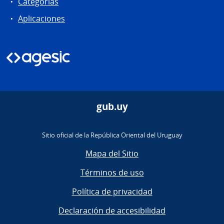
Categorias
Aplicaciones
gub.uy
Sitio oficial de la República Oriental del Uruguay
Mapa del Sitio
Términos de uso
Política de privacidad
Declaración de accesibilidad