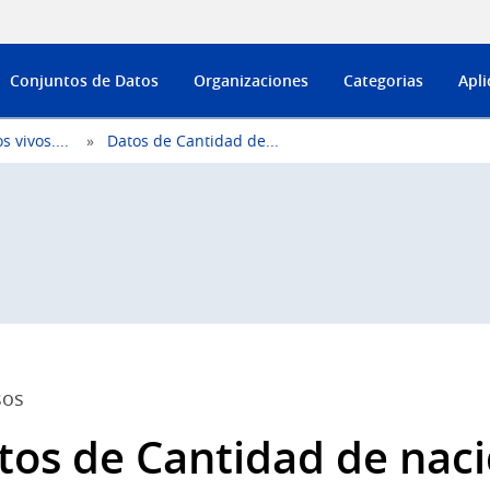
Conjuntos de Datos
Organizaciones
Categorias
Apli
 vivos....
Datos de Cantidad de...
sos
tos de Cantidad de nacid