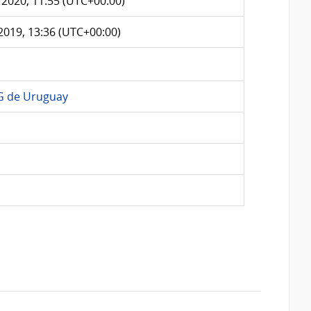
 2020, 11:55 (UTC+00:00)
2019, 13:36 (UTC+00:00)
G de Uruguay