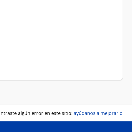
ntraste algún error en este sitio:
ayúdanos a mejorarlo