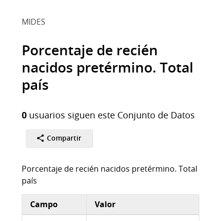
MIDES
Porcentaje de recién
nacidos pretérmino. Total
país
0
usuarios siguen este Conjunto de Datos
Compartir
Porcentaje de recién nacidos pretérmino. Total
país
Campo
Valor
Información adicional del conjunto de datos