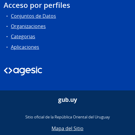
Acceso por perfiles
Conjuntos de Datos
Organizaciones
Categorias
Aplicaciones
gub.uy
Sitio oficial de la República Oriental del Uruguay
Mapa del Sitio