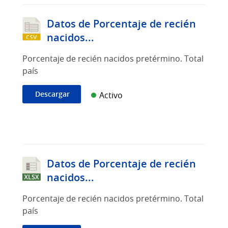
Datos de Porcentaje de recién
nacidos...
Porcentaje de recién nacidos pretérmino. Total
país
Descargar
Activo
Datos de Porcentaje de recién
nacidos...
Porcentaje de recién nacidos pretérmino. Total
país