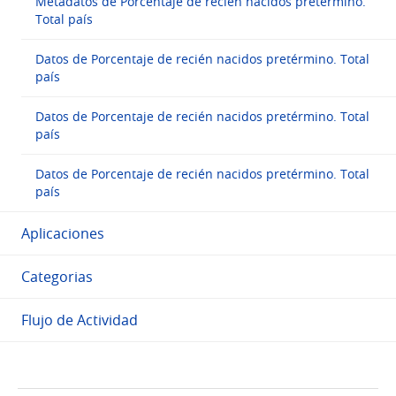
Metadatos de Porcentaje de recién nacidos pretérmino.
Total país
Datos de Porcentaje de recién nacidos pretérmino. Total
país
Datos de Porcentaje de recién nacidos pretérmino. Total
país
Datos de Porcentaje de recién nacidos pretérmino. Total
país
Aplicaciones
Categorias
Flujo de Actividad