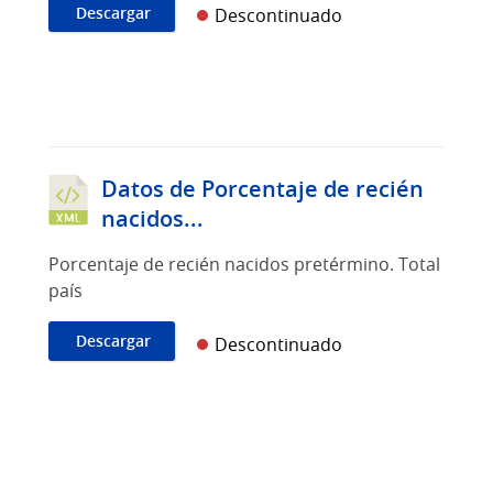
Descargar
Descontinuado
Datos de Porcentaje de recién
nacidos...
Porcentaje de recién nacidos pretérmino. Total
país
Descargar
Descontinuado