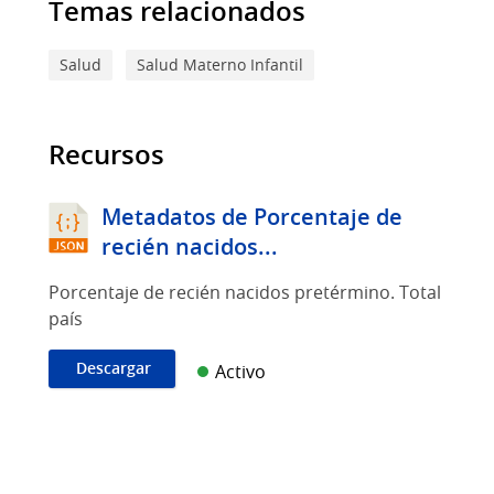
Temas relacionados
Salud
Salud Materno Infantil
Recursos
Metadatos de Porcentaje de
recién nacidos...
Porcentaje de recién nacidos pretérmino. Total
país
Descargar
Activo