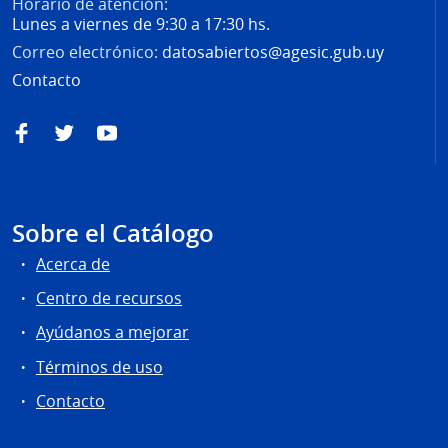
Horario de atención:
Lunes a viernes de 9:30 a 17:30 hs.
Correo electrónico:
datosabiertos@agesic.gub.uy
Contacto
Facebook
Twitter
YouTube
Sobre el Catálogo
Acerca de
Centro de recursos
Ayúdanos a mejorar
Términos de uso
Contacto