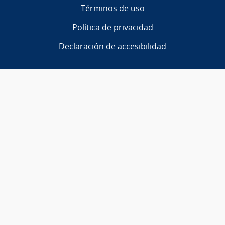
Términos de uso
Política de privacidad
Declaración de accesibilidad