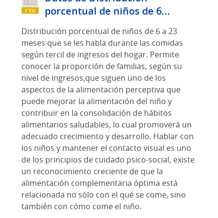
porcentual de niños de 6...
Distribución porcentual de niños de 6 a 23
meses que se les habla durante las comidas
según tercil de ingresos del hogar. Permite
conocer la proporción de familias, según su
nivel de ingresos,que siguen uno de los
aspectos de la alimentación perceptiva que
puede mejorar la alimentación del niño y
contribuir en la consolidación de hábitos
alimentarios saludables, lo cual promoverá un
adecuado crecimiento y desarrollo. Hablar con
los niños y mantener el contacto visual es uno
de los principios de cuidado psico-social, existe
un reconocimiento creciente de que la
alimentación complementaria óptima está
relacionada no sólo con el qué se come, sino
también con cómo come el niño.