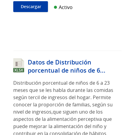
Descargar
Activo
Datos de Distribución
porcentual de niños de 6...
Distribución porcentual de niños de 6 a 23
meses que se les habla durante las comidas
según tercil de ingresos del hogar. Permite
conocer la proporción de familias, según su
nivel de ingresos,que siguen uno de los
aspectos de la alimentación perceptiva que
puede mejorar la alimentación del niño y
contribuir en la consolidación de hábitos