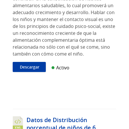
alimentarios saludables, lo cual promoverá un
adecuado crecimiento y desarrollo. Hablar con
los niños y mantener el contacto visual es uno
de los principios de cuidado psico-social, existe
un reconocimiento creciente de que la
alimentación complementaria óptima está
relacionada no sólo con el qué se come, sino
también con cómo come el niño.
Descargar
Activo
Datos de Distribución
porcentual de niños de 6...