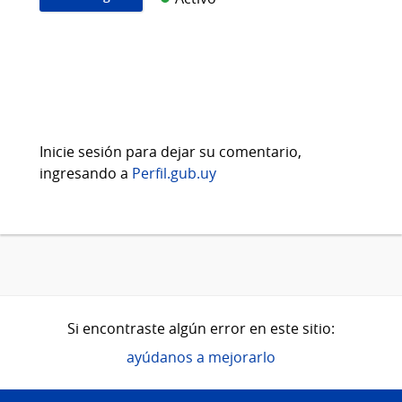
Inicie sesión para dejar su comentario,
ingresando a
Perfil.gub.uy
Si encontraste algún error en este sitio:
ayúdanos a mejorarlo