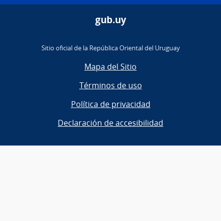
gub.uy
Sitio oficial de la República Oriental del Uruguay
Mapa del Sitio
Términos de uso
Política de privacidad
Declaración de accesibilidad