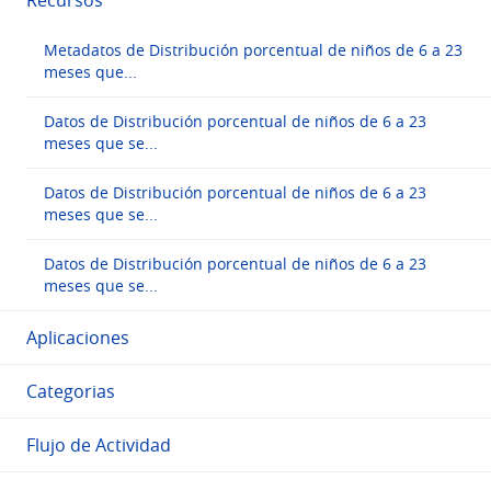
Recursos
Metadatos de Distribución porcentual de niños de 6 a 23
meses que...
Datos de Distribución porcentual de niños de 6 a 23
meses que se...
Datos de Distribución porcentual de niños de 6 a 23
meses que se...
Datos de Distribución porcentual de niños de 6 a 23
meses que se...
Aplicaciones
Categorias
Flujo de Actividad