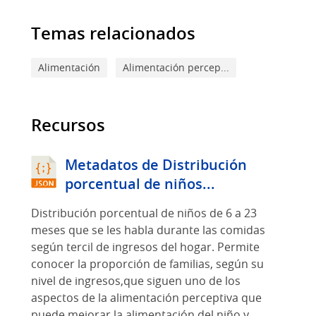
Temas relacionados
Alimentación
Alimentación percep...
Recursos
Metadatos de Distribución
porcentual de niños...
Distribución porcentual de niños de 6 a 23
meses que se les habla durante las comidas
según tercil de ingresos del hogar. Permite
conocer la proporción de familias, según su
nivel de ingresos,que siguen uno de los
aspectos de la alimentación perceptiva que
puede mejorar la alimentación del niño y