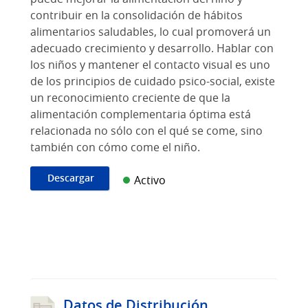
contribuir en la consolidación de hábitos
alimentarios saludables, lo cual promoverá un
adecuado crecimiento y desarrollo. Hablar con
los niños y mantener el contacto visual es uno
de los principios de cuidado psico-social, existe
un reconocimiento creciente de que la
alimentación complementaria óptima está
relacionada no sólo con el qué se come, sino
también con cómo come el niño.
Descargar
Activo
Datos de Distribución