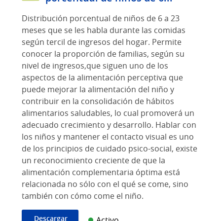
Distribución porcentual de niños de 6 a 23
meses que se les habla durante las comidas
según tercil de ingresos del hogar. Permite
conocer la proporción de familias, según su
nivel de ingresos,que siguen uno de los
aspectos de la alimentación perceptiva que
puede mejorar la alimentación del niño y
contribuir en la consolidación de hábitos
alimentarios saludables, lo cual promoverá un
adecuado crecimiento y desarrollo. Hablar con
los niños y mantener el contacto visual es uno
de los principios de cuidado psico-social, existe
un reconocimiento creciente de que la
alimentación complementaria óptima está
relacionada no sólo con el qué se come, sino
también con cómo come el niño.
Descargar
Activo