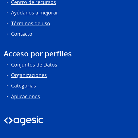
Centro de recursos
Ayúdanos a mejorar
Términos de uso
Contacto
Acceso por perfiles
Conjuntos de Datos
Organizaciones
Categorias
Aplicaciones