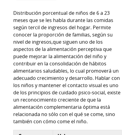
Distribución porcentual de niños de 6 a 23
meses que se les habla durante las comidas
según tercil de ingresos del hogar. Permite
conocer la proporción de familias, según su
nivel de ingresos,que siguen uno de los
aspectos de la alimentación perceptiva que
puede mejorar la alimentación del niño y
contribuir en la consolidación de hábitos
alimentarios saludables, lo cual promoverá un
adecuado crecimiento y desarrollo. Hablar con
los niños y mantener el contacto visual es uno
de los principios de cuidado psico-social, existe
un reconocimiento creciente de que la
alimentación complementaria óptima está
relacionada no sólo con el qué se come, sino
también con cómo come el niño.