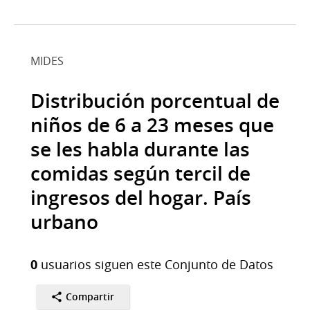
MIDES
Distribución porcentual de
niños de 6 a 23 meses que
se les habla durante las
comidas según tercil de
ingresos del hogar. País
urbano
0
usuarios siguen este Conjunto de Datos
Compartir