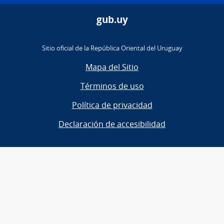
gub.uy
Sitio oficial de la República Oriental del Uruguay
Mapa del Sitio
Términos de uso
Política de privacidad
Declaración de accesibilidad