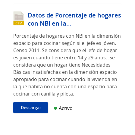
Datos de Porcentaje de hogares
con NBI en la...
Porcentaje de hogares con NBI en la dimensión
espacio para cocinar según si el jefe es jóven.
Censo 2011. Se considera que el jefe de hogar
es joven cuando tiene entre 14 y 29 años. .Se
considera que un hogar tiene Necesidades
Básicas Insatisfechas en la dimensión espacio
apropiado para cocinar cuando la vivienda en
la que habita no cuenta con una espacio para
cocinar con canilla y pileta.
Descargar
Activo