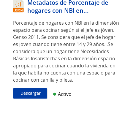
Metadatos de Porcentaje de
hogares con NBI en...
Porcentaje de hogares con NBI en la dimensión
espacio para cocinar según si el jefe es jóven.
Censo 2011. Se considera que el jefe de hogar
es joven cuando tiene entre 14 y 29 años. .Se
considera que un hogar tiene Necesidades
Básicas Insatisfechas en la dimensión espacio
apropiado para cocinar cuando la vivienda en
la que habita no cuenta con una espacio para
cocinar con canilla y pileta.
Descargar
Activo