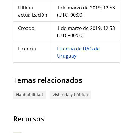
Última
1 de marzo de 2019, 12:53
actualización
(UTC+00:00)
Creado
1 de marzo de 2019, 12:53
(UTC+00:00)
Licencia
Licencia de DAG de
Uruguay
Temas relacionados
Habitabilidad
Vivienda y hábitat
Recursos