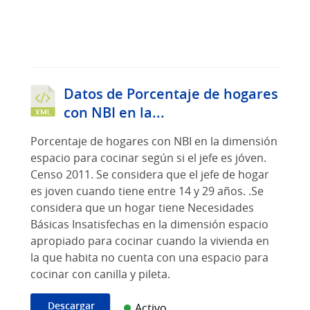
Datos de Porcentaje de hogares
con NBI en la...
Porcentaje de hogares con NBI en la dimensión
espacio para cocinar según si el jefe es jóven.
Censo 2011. Se considera que el jefe de hogar
es joven cuando tiene entre 14 y 29 años. .Se
considera que un hogar tiene Necesidades
Básicas Insatisfechas en la dimensión espacio
apropiado para cocinar cuando la vivienda en
la que habita no cuenta con una espacio para
cocinar con canilla y pileta.
Descargar
Activo