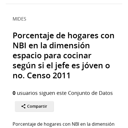
MIDES
Porcentaje de hogares con
NBI en la dimensión
espacio para cocinar
según si el jefe es jóven o
no. Censo 2011
0
usuarios siguen este Conjunto de Datos
Compartir
Porcentaje de hogares con NBI en la dimensión