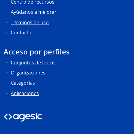
Centro de recursos
Ayúdanos a mejorar
Términos de uso
Contacto
Acceso por perfiles
Conjuntos de Datos
Organizaciones
Categorias
Aplicaciones