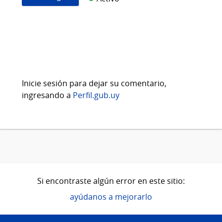
Inicie sesión para dejar su comentario,
ingresando a
Perfil.gub.uy
Si encontraste algún error en este sitio:
ayúdanos a mejorarlo