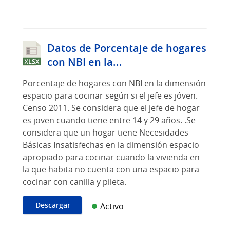
Datos de Porcentaje de hogares
con NBI en la...
Porcentaje de hogares con NBI en la dimensión
espacio para cocinar según si el jefe es jóven.
Censo 2011. Se considera que el jefe de hogar
es joven cuando tiene entre 14 y 29 años. .Se
considera que un hogar tiene Necesidades
Básicas Insatisfechas en la dimensión espacio
apropiado para cocinar cuando la vivienda en
la que habita no cuenta con una espacio para
cocinar con canilla y pileta.
Descargar
Activo