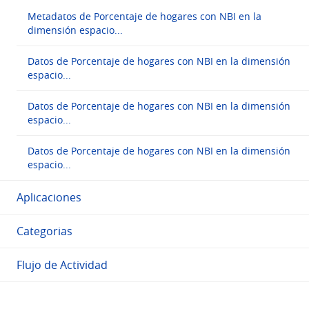
Metadatos de Porcentaje de hogares con NBI en la
dimensión espacio...
Datos de Porcentaje de hogares con NBI en la dimensión
espacio...
Datos de Porcentaje de hogares con NBI en la dimensión
espacio...
Datos de Porcentaje de hogares con NBI en la dimensión
espacio...
Aplicaciones
Categorias
Flujo de Actividad