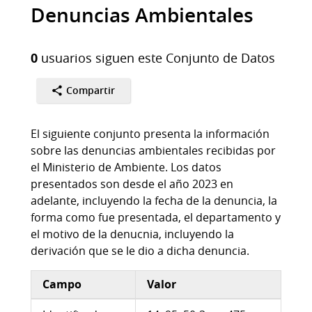
Denuncias Ambientales
0
usuarios siguen este Conjunto de Datos
Compartir
El siguiente conjunto presenta la información
sobre las denuncias ambientales recibidas por
el Ministerio de Ambiente. Los datos
presentados son desde el año 2023 en
adelante, incluyendo la fecha de la denuncia, la
forma como fue presentada, el departamento y
el motivo de la denucnia, incluyendo la
derivación que se le dio a dicha denuncia.
Campo
Valor
Información adicional del conjunto de datos