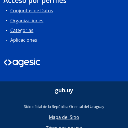
Acceso por perfiles
Conjuntos de Datos
Organizaciones
Categorias
Aplicaciones
gub.uy
Sitio oficial de la República Oriental del Uruguay
Mapa del Sitio