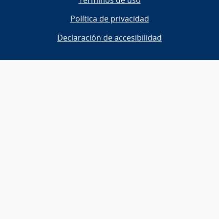
Términos de uso
Política de privacidad
Declaración de accesibilidad