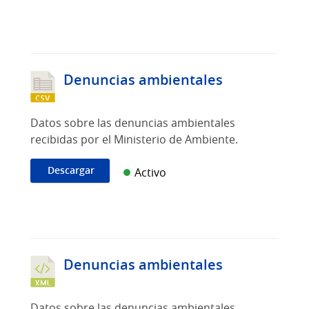
Denuncias ambientales
Datos sobre las denuncias ambientales
recibidas por el Ministerio de Ambiente.
Descargar
Activo
Denuncias ambientales
Datos sobre las denuncias ambientales