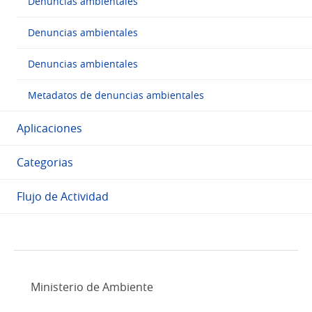
Denuncias ambientales
Denuncias ambientales
Denuncias ambientales
Metadatos de denuncias ambientales
Aplicaciones
Categorias
Flujo de Actividad
Ministerio de Ambiente