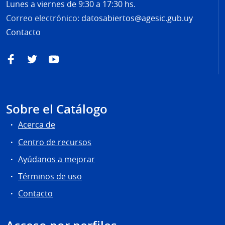
Lunes a viernes de 9:30 a 17:30 hs.
Correo electrónico:
datosabiertos@agesic.gub.uy
Contacto
Facebook
Twitter
YouTube
Sobre el Catálogo
Acerca de
Centro de recursos
Ayúdanos a mejorar
Términos de uso
Contacto