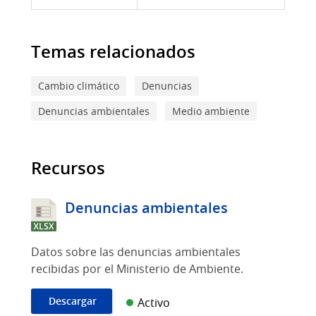
Temas relacionados
Cambio climático
Denuncias
Denuncias ambientales
Medio ambiente
Recursos
Denuncias ambientales
Datos sobre las denuncias ambientales
recibidas por el Ministerio de Ambiente.
Descargar
Activo