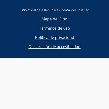
Sitio oficial de la República Oriental del Uruguay
Mapa del Sitio
Términos de uso
Política de privacidad
Declaración de accesibilidad