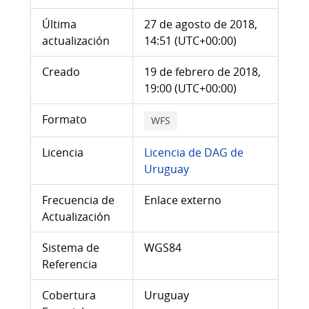
Última
27 de agosto de 2018,
actualización
14:51 (UTC+00:00)
Creado
19 de febrero de 2018,
19:00 (UTC+00:00)
Formato
WFS
Licencia
Licencia de DAG de
Uruguay
Frecuencia de
Enlace externo
Actualización
Sistema de
WGS84
Referencia
Cobertura
Uruguay