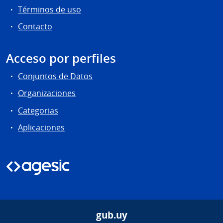
Términos de uso
Contacto
Acceso por perfiles
Conjuntos de Datos
Organizaciones
Categorias
Aplicaciones
gub.uy