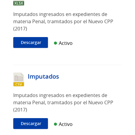
Imputados ingresados en expedientes de
materia Penal, tramitados por el Nuevo CPP
(2017)
Descargar
Activo
Imputados
Imputados ingresados en expedientes de
materia Penal, tramitados por el Nuevo CPP
(2017)
Descargar
Activo