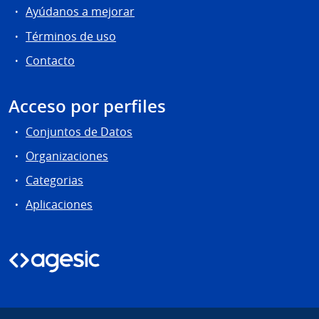
Ayúdanos a mejorar
Términos de uso
Contacto
Acceso por perfiles
Conjuntos de Datos
Organizaciones
Categorias
Aplicaciones