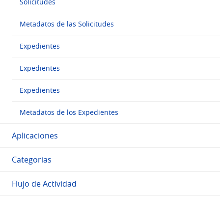
Solicitudes
Metadatos de las Solicitudes
Expedientes
Expedientes
Expedientes
Metadatos de los Expedientes
Aplicaciones
Categorias
Flujo de Actividad