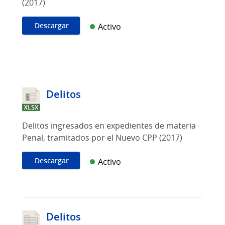
(2017)
Descargar
Activo
Delitos
Delitos ingresados en expedientes de materia
Penal, tramitados por el Nuevo CPP (2017)
Descargar
Activo
Delitos