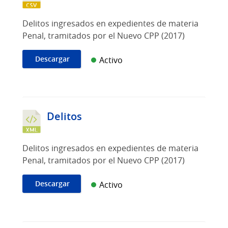
Delitos ingresados en expedientes de materia
Penal, tramitados por el Nuevo CPP (2017)
Descargar
Activo
Delitos
Delitos ingresados en expedientes de materia
Penal, tramitados por el Nuevo CPP (2017)
Descargar
Activo