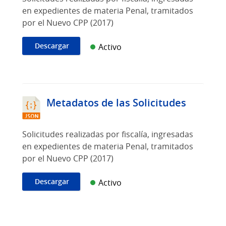
en expedientes de materia Penal, tramitados
por el Nuevo CPP (2017)
Descargar
Activo
Metadatos de las Solicitudes
Solicitudes realizadas por fiscalía, ingresadas
en expedientes de materia Penal, tramitados
por el Nuevo CPP (2017)
Descargar
Activo