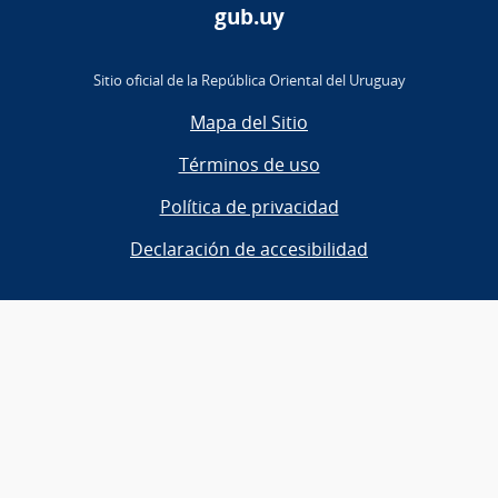
gub.uy
Sitio oficial de la República Oriental del Uruguay
Mapa del Sitio
Términos de uso
Política de privacidad
Declaración de accesibilidad