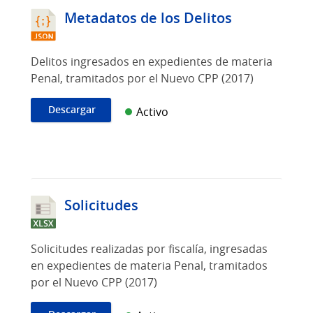
Metadatos de los Delitos
Delitos ingresados en expedientes de materia
Penal, tramitados por el Nuevo CPP (2017)
Descargar
Activo
Solicitudes
Solicitudes realizadas por fiscalía, ingresadas
en expedientes de materia Penal, tramitados
por el Nuevo CPP (2017)