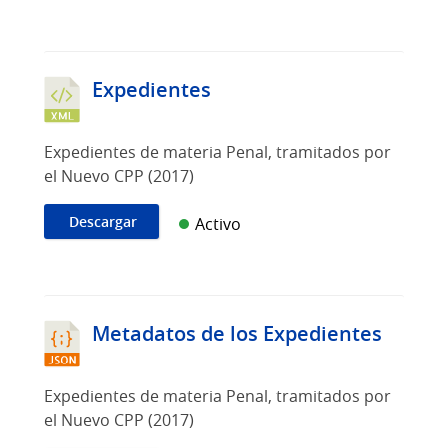
Expedientes
Expedientes de materia Penal, tramitados por
el Nuevo CPP (2017)
Descargar
Activo
Metadatos de los Expedientes
Expedientes de materia Penal, tramitados por
el Nuevo CPP (2017)