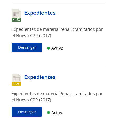
Expedientes
Expedientes de materia Penal, tramitados por
el Nuevo CPP (2017)
Descargar
Activo
Expedientes
Expedientes de materia Penal, tramitados por
el Nuevo CPP (2017)
Descargar
Activo