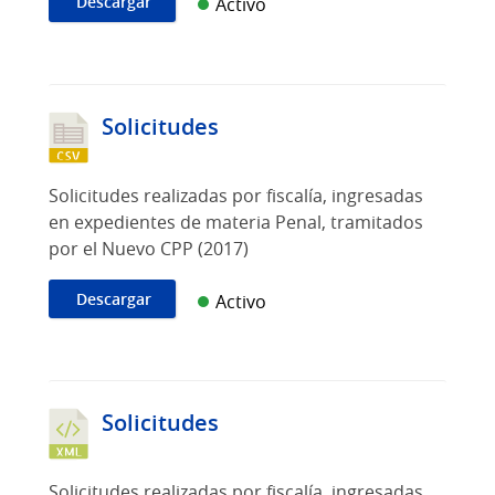
Descargar
Activo
Solicitudes
Solicitudes realizadas por fiscalía, ingresadas
en expedientes de materia Penal, tramitados
por el Nuevo CPP (2017)
Descargar
Activo
Solicitudes
Solicitudes realizadas por fiscalía, ingresadas