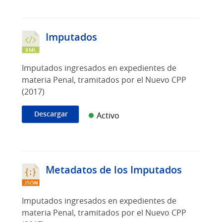
Imputados
Imputados ingresados en expedientes de
materia Penal, tramitados por el Nuevo CPP
(2017)
Descargar
Activo
Metadatos de los Imputados
Imputados ingresados en expedientes de
materia Penal, tramitados por el Nuevo CPP