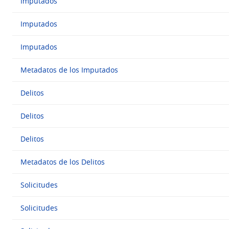
Imputados
Imputados
Imputados
Metadatos de los Imputados
Delitos
Delitos
Delitos
Metadatos de los Delitos
Solicitudes
Solicitudes