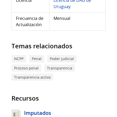
Licencia
Licencia de DAG de
Uruguay
Frecuencia de
Mensual
Actualización
Temas relacionados
NCPP
Penal
Poder judicial
Proceso penal
Transparencia
Transparencia activa
Recursos
Imputados