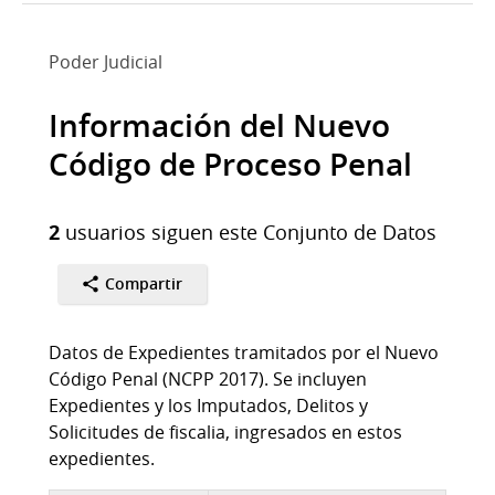
Poder Judicial
Información del Nuevo
Código de Proceso Penal
2
usuarios siguen este Conjunto de Datos
Compartir
Datos de Expedientes tramitados por el Nuevo
Código Penal (NCPP 2017). Se incluyen
Expedientes y los Imputados, Delitos y
Solicitudes de fiscalia, ingresados en estos
expedientes.