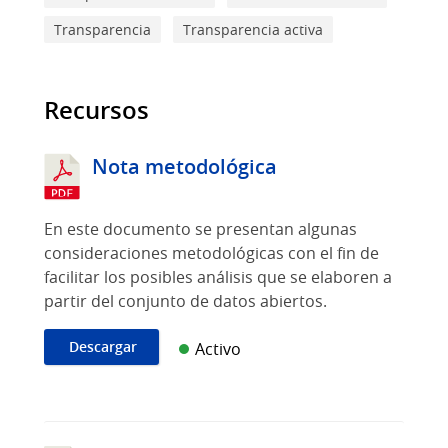
Transparencia
Transparencia activa
Recursos
Nota metodológica
En este documento se presentan algunas
consideraciones metodológicas con el fin de
facilitar los posibles análisis que se elaboren a
partir del conjunto de datos abiertos.
Descargar
Activo