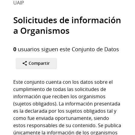
UAIP
Solicitudes de información
a Organismos
0
usuarios siguen este Conjunto de Datos
Compartir
Este conjunto cuenta con los datos sobre el
cumplimiento de todas las solicitudes de
información que reciben los organismos
(sujetos obligados). La información presentada
es la declarada por los sujetos obligados tal y
como fue enviada oportunamente, siendo
estos responsables de su contenido. Se publica
únicamente la información de los organismos