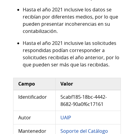
Hasta el año 2021 inclusive los datos se
recibían por diferentes medios, por lo que
pueden presentar incoherencias en su
contabilización.
Hasta el año 2021 inclusive las solicitudes
respondidas podían corresponder a
solicitudes recibidas el año anterior, por lo
que pueden ser más que las recibidas.
Campo
Valor
Información adicional del conjunto de datos
Identificador
5cabf185-18bc-4442-
8682-90a0f6c17161
Autor
UAIP
Mantenedor
Soporte del Catálogo