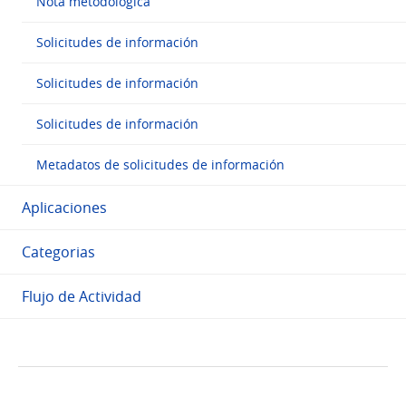
Nota metodológica
Solicitudes de información
Solicitudes de información
Solicitudes de información
Metadatos de solicitudes de información
Aplicaciones
Categorias
Flujo de Actividad