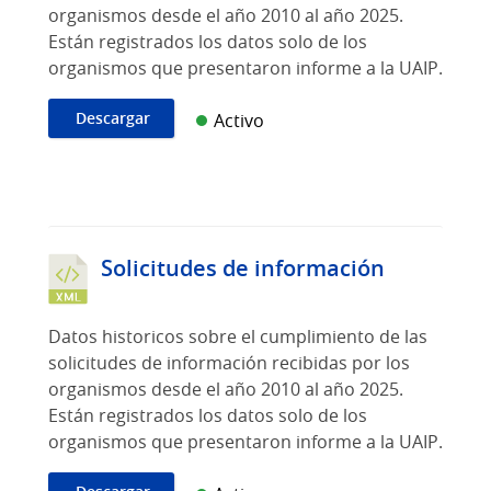
organismos desde el año 2010 al año 2025.
Están registrados los datos solo de los
organismos que presentaron informe a la UAIP.
Descargar
Activo
Solicitudes de información
Datos historicos sobre el cumplimiento de las
solicitudes de información recibidas por los
organismos desde el año 2010 al año 2025.
Están registrados los datos solo de los
organismos que presentaron informe a la UAIP.