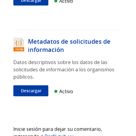
Descargar
Activo
Metadatos de solicitudes de
información
Datos descriptivos sobre los datos de las
solicitudes de información a los organismos
públicos.
Descargar
Activo
Inicie sesión para dejar su comentario,