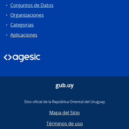
Conjuntos de Datos
Organizaciones
Categorias
Aplicaciones
gub.uy
Sitio oficial de la República Oriental del Uruguay
Mapa del Sitio
Términos de uso