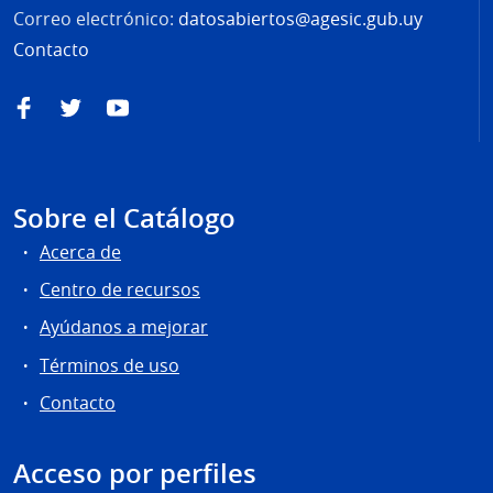
Correo electrónico:
datosabiertos@agesic.gub.uy
Contacto
Facebook
Twitter
YouTube
Sobre el Catálogo
Acerca de
Centro de recursos
Ayúdanos a mejorar
Términos de uso
Contacto
Acceso por perfiles