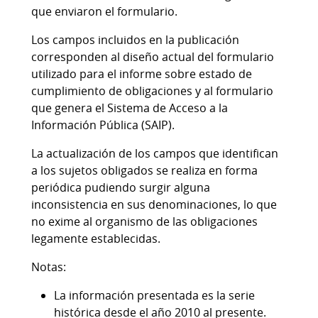
que enviaron el formulario.
Los campos incluidos en la publicación
corresponden al diseño actual del formulario
utilizado para el informe sobre estado de
cumplimiento de obligaciones y al formulario
que genera el Sistema de Acceso a la
Información Pública (SAIP).
La actualización de los campos que identifican
a los sujetos obligados se realiza en forma
periódica pudiendo surgir alguna
inconsistencia en sus denominaciones, lo que
no exime al organismo de las obligaciones
legamente establecidas.
Notas:
La información presentada es la serie
histórica desde el año 2010 al presente.