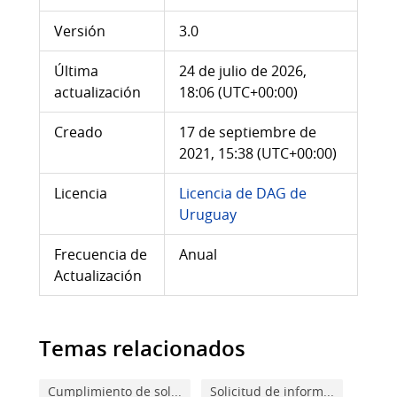
Versión
3.0
Última
24 de julio de 2026,
actualización
18:06 (UTC+00:00)
Creado
17 de septiembre de
2021, 15:38 (UTC+00:00)
Licencia
Licencia de DAG de
Uruguay
Frecuencia de
Anual
Actualización
Temas relacionados
Cumplimiento de sol...
Solicitud de inform...