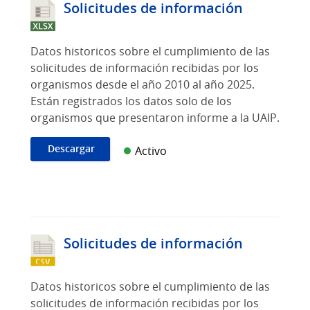
Solicitudes de información
Datos historicos sobre el cumplimiento de las
solicitudes de información recibidas por los
organismos desde el año 2010 al año 2025.
Están registrados los datos solo de los
organismos que presentaron informe a la UAIP.
Descargar
Activo
Solicitudes de información
Datos historicos sobre el cumplimiento de las
solicitudes de información recibidas por los