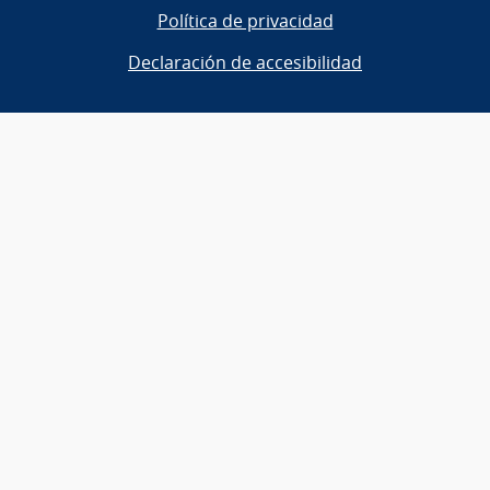
Política de privacidad
Declaración de accesibilidad