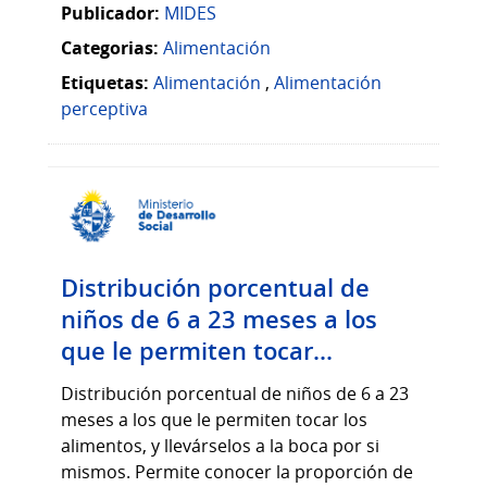
Publicador:
MIDES
Categorias:
Alimentación
Etiquetas:
Alimentación
,
Alimentación
perceptiva
Distribución porcentual de
niños de 6 a 23 meses a los
que le permiten tocar...
Distribución porcentual de niños de 6 a 23
meses a los que le permiten tocar los
alimentos, y llevárselos a la boca por si
mismos. Permite conocer la proporción de