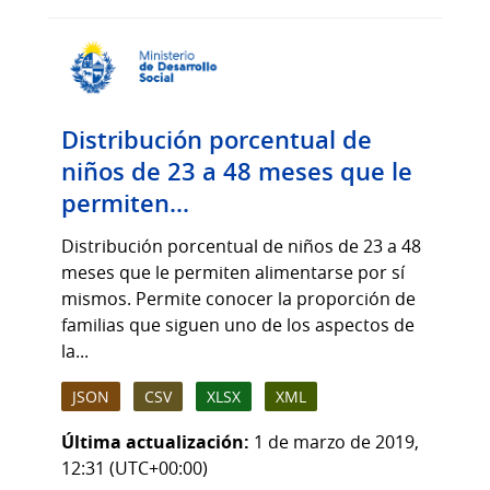
Distribución porcentual de
niños de 23 a 48 meses que le
permiten...
Distribución porcentual de niños de 23 a 48
meses que le permiten alimentarse por sí
mismos. Permite conocer la proporción de
familias que siguen uno de los aspectos de
la...
JSON
CSV
XLSX
XML
Última actualización:
1 de marzo de 2019,
12:31 (UTC+00:00)