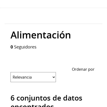
Alimentación
0
Seguidores
Ordenar por
6 conjuntos de datos
encontrados