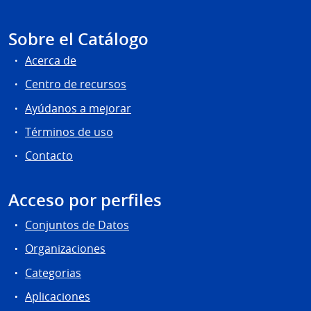
Sobre el Catálogo
Acerca de
Centro de recursos
Ayúdanos a mejorar
Términos de uso
Contacto
Acceso por perfiles
Conjuntos de Datos
Organizaciones
Categorias
Aplicaciones