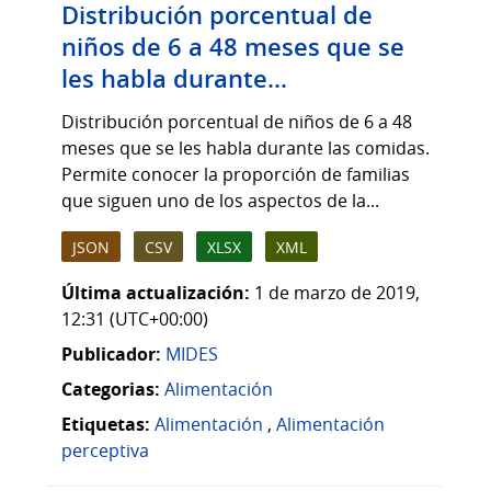
Distribución porcentual de
niños de 6 a 48 meses que se
les habla durante...
Distribución porcentual de niños de 6 a 48
meses que se les habla durante las comidas.
Permite conocer la proporción de familias
que siguen uno de los aspectos de la...
JSON
CSV
XLSX
XML
Última actualización:
1 de marzo de 2019,
12:31 (UTC+00:00)
Publicador:
MIDES
Categorias:
Alimentación
Etiquetas:
Alimentación
,
Alimentación
perceptiva