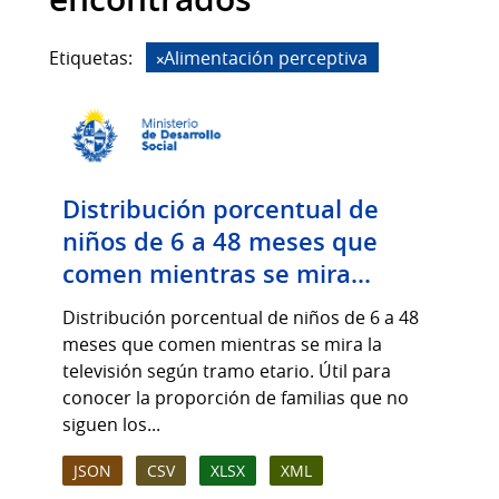
Etiquetas:
Alimentación perceptiva
Distribución porcentual de
niños de 6 a 48 meses que
comen mientras se mira...
Distribución porcentual de niños de 6 a 48
meses que comen mientras se mira la
televisión según tramo etario. Útil para
conocer la proporción de familias que no
siguen los...
JSON
CSV
XLSX
XML