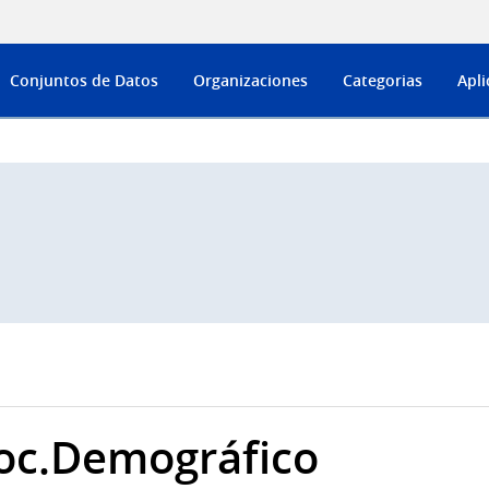
Conjuntos de Datos
Organizaciones
Categorias
Apli
oc.Demográfico