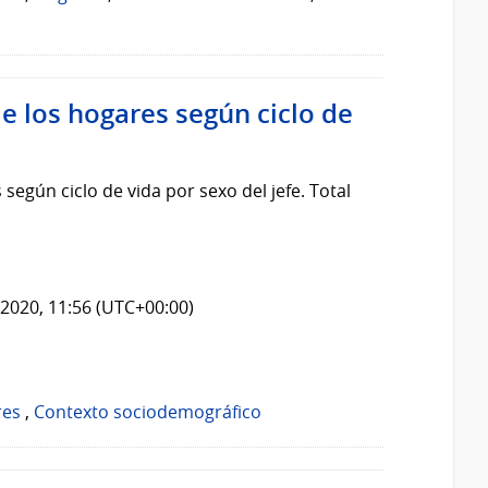
e los hogares según ciclo de
según ciclo de vida por sexo del jefe. Total
2020, 11:56 (UTC+00:00)
res
,
Contexto sociodemográfico