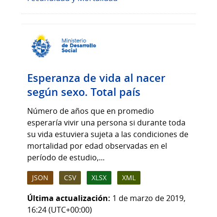
Esperanza de vida al nacer
según sexo. Total país
Número de años que en promedio
esperaría vivir una persona si durante toda
su vida estuviera sujeta a las condiciones de
mortalidad por edad observadas en el
período de estudio,...
JSON
CSV
XLSX
XML
Última actualización:
1 de marzo de 2019,
16:24 (UTC+00:00)