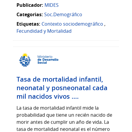
Publicador:
MIDES
Categorias:
Soc.Demográfico
Etiquetas:
Contexto sociodemográfico
,
Fecundidad y Mortalidad
Tasa de mortalidad infantil,
neonatal y posneonatal cada
mil nacidos vivos ....
La tasa de mortalidad infantil mide la
probabilidad que tiene un recién nacido de
morir antes de cumplir un año de vida. La
tasa de mortalidad neonatal es el número