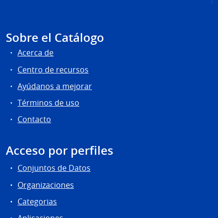
Sobre el Catálogo
Acerca de
Centro de recursos
Ayúdanos a mejorar
Términos de uso
Contacto
Acceso por perfiles
Conjuntos de Datos
Organizaciones
Categorias
Aplicaciones