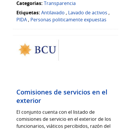
Categorias:
Transparencia
Etiquetas:
Antilavado
,
Lavado de activos
,
PIDA
,
Personas politicamente expuestas
Comisiones de servicios en el
exterior
El conjunto cuenta con el listado de
comisiones de servicio en el exterior de los
funcionarios, viáticos percibidos, razón del