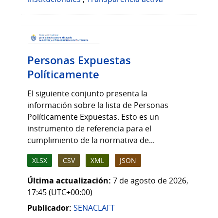
Personas Expuestas
Políticamente
El siguiente conjunto presenta la
información sobre la lista de Personas
Políticamente Expuestas. Esto es un
instrumento de referencia para el
cumplimiento de la normativa de...
XLSX
CSV
XML
JSON
Última actualización:
7 de agosto de 2026,
17:45 (UTC+00:00)
Publicador:
SENACLAFT