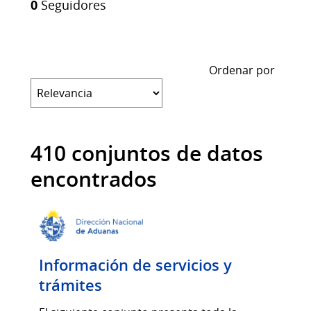
0
Seguidores
Ordenar por
410 conjuntos de datos
encontrados
Información de servicios y
trámites