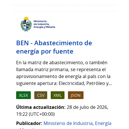
BEN - Abastecimiento de
energía por fuente
En la matriz de abastecimiento, o también
llamada matriz primaria, se representa el
aprovisionamiento de energía al país con la
siguiente apertura: Electricidad, Petróleo y...
XLSX
CSV
XML
JSON
Última actualización:
28 de julio de 2026,
19:22 (UTC+00:00)
Publicador:
Ministerio de Industria, Energía