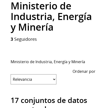
Ministerio de
Industria, Energía
y Minería
3
Seguidores
Ministerio de Industria, Energía y Minería
Ordenar por
17 conjuntos de datos