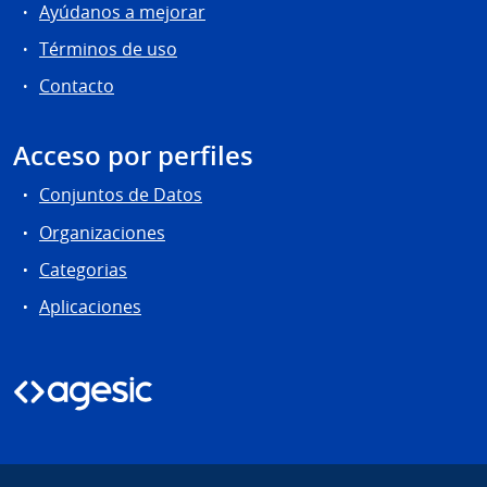
Ayúdanos a mejorar
Términos de uso
Contacto
Acceso por perfiles
Conjuntos de Datos
Organizaciones
Categorias
Aplicaciones