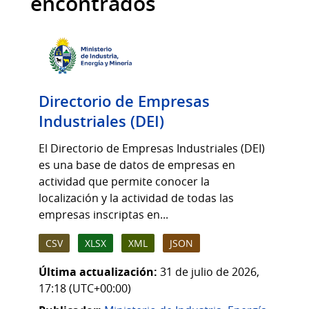
encontrados
Directorio de Empresas
Industriales (DEI)
El Directorio de Empresas Industriales (DEI)
es una base de datos de empresas en
actividad que permite conocer la
localización y la actividad de todas las
empresas inscriptas en...
CSV
XLSX
XML
JSON
Última actualización:
31 de julio de 2026,
17:18 (UTC+00:00)