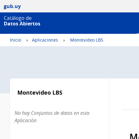
gub.uy
Catálogo de
Datos Abiertos
Inicio
Aplicaciones
Montevideo LBS
Montevideo LBS
No hay Conjuntos de datos en esta
Aplicación
M