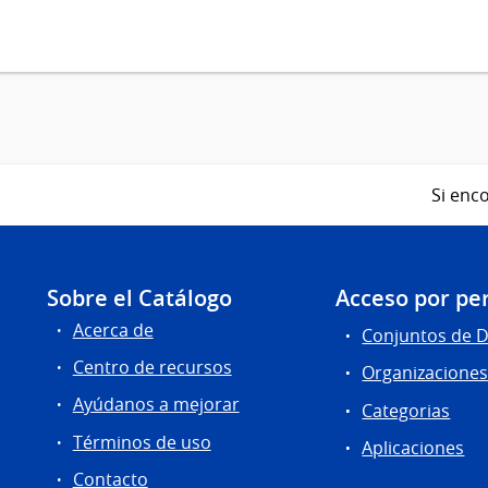
Si enco
Sobre el Catálogo
Acceso por per
Acerca de
Conjuntos de 
Centro de recursos
Organizacione
Ayúdanos a mejorar
Categorias
Términos de uso
Aplicaciones
Contacto