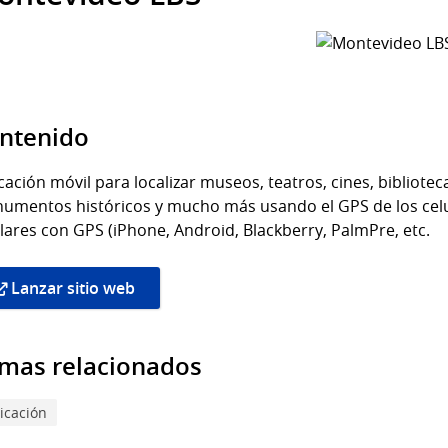
ntenido
cación móvil para localizar museos, teatros, cines, bibliotec
umentos históricos y mucho más usando el GPS de los celul
lares con GPS (iPhone, Android, Blackberry, PalmPre, etc.
Lanzar sitio web
mas relacionados
icación