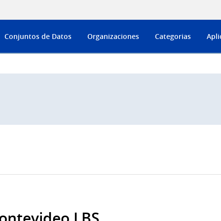
Conjuntos de Datos
Organizaciones
Categorias
Apli
ontevideo LBS