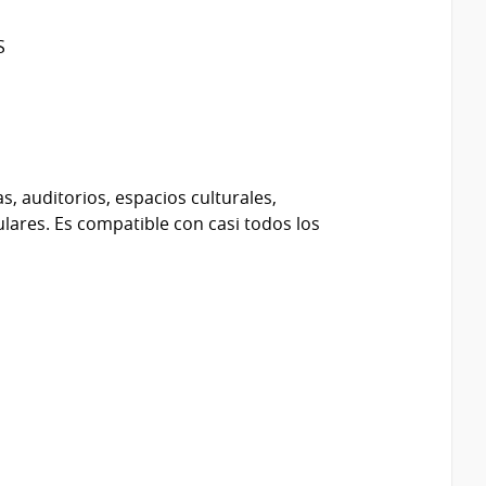
as, auditorios, espacios culturales,
ares. Es compatible con casi todos los