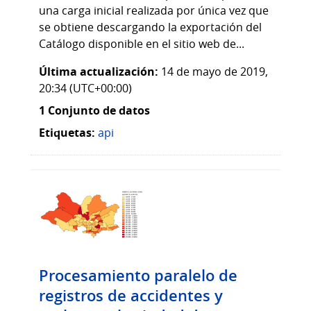
una carga inicial realizada por única vez que
se obtiene descargando la exportación del
Catálogo disponible en el sitio web de...
Última actualización:
14 de mayo de 2019,
20:34 (UTC+00:00)
1 Conjunto de datos
Etiquetas:
api
Procesamiento paralelo de
registros de accidentes y