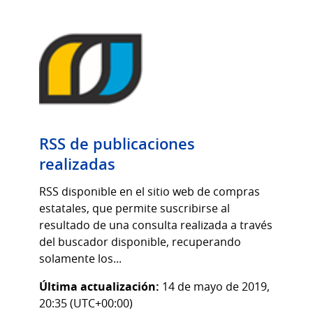
RSS de publicaciones
realizadas
RSS disponible en el sitio web de compras
estatales, que permite suscribirse al
resultado de una consulta realizada a través
del buscador disponible, recuperando
solamente los...
Última actualización:
14 de mayo de 2019,
20:35 (UTC+00:00)