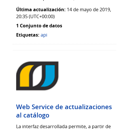
Última actualización:
14 de mayo de 2019,
20:35 (UTC+00:00)
1 Conjunto de datos
Etiquetas:
api
Web Service de actualizaciones
al catálogo
La interfaz desarrollada permite, a partir de