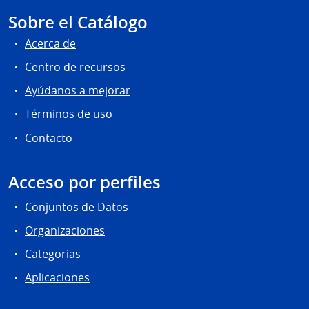
Sobre el Catálogo
Acerca de
Centro de recursos
Ayúdanos a mejorar
Términos de uso
Contacto
Acceso por perfiles
Conjuntos de Datos
Organizaciones
Categorias
Aplicaciones