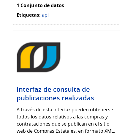
1 Conjunto de datos
Etiquetas:
api
Interfaz de consulta de
publicaciones realizadas
A través de esta interfaz pueden obtenerse
todos los datos relativos a las compras y
contrataciones que se publican en el sitio
web de Compras Estatales, en formato XML.