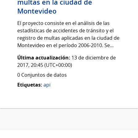
multas en la ciudad de
Montevideo
El proyecto consiste en el análisis de las
estadísticas de accidentes de tránsito y el
registro de multas aplicadas en la ciudad de
Montevideo en el período 2006-2010. Se...
Última actualización:
13 de diciembre de
2017, 20:45 (UTC+00:00)
0 Conjuntos de datos
Etiquetas:
api