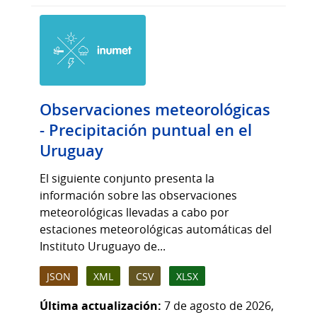
Observaciones meteorológicas
- Precipitación puntual en el
Uruguay
El siguiente conjunto presenta la
información sobre las observaciones
meteorológicas llevadas a cabo por
estaciones meteorológicas automáticas del
Instituto Uruguayo de...
JSON
XML
CSV
XLSX
Última actualización:
7 de agosto de 2026,