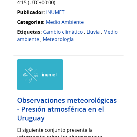
4:15 (UTC+00:00)
Publicador:
INUMET
Categorias:
Medio Ambiente
Etiquetas:
Cambio climático
,
Lluvia
,
Medio
ambiente
,
Meteorología
Observaciones meteorológicas
- Presión atmosférica en el
Uruguay
El siguiente conjunto presenta la