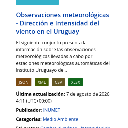
Observaciones meteorológicas
- Dirección e Intensidad del
viento en el Uruguay
El siguiente conjunto presenta la
información sobre las observaciones
meteorológicas llevadas a cabo por
estaciones meteorológicas automáticas del
Instituto Uruguayo de...
JSON
XML
CSV
XLSX
Última actualización:
7 de agosto de 2026,
4:11 (UTC+00:00)
Publicador:
INUMET
Categorias:
Medio Ambiente