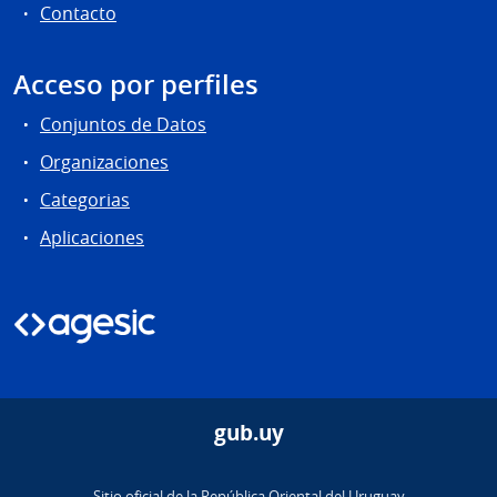
Contacto
Acceso por perfiles
Conjuntos de Datos
Organizaciones
Categorias
Aplicaciones
gub.uy
Sitio oficial de la República Oriental del Uruguay