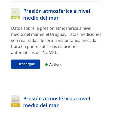
Presión atmosférica a nivel
medio del mar
Datos sobre la presión atmosférica a nivel
medio del mar en el Uruguay. Estas mediciones
son realizadas de forma instantánea en cada
hora en punto sobre las estaciones
automáticas de INUMET.
Descargar
Activo
Presión atmosférica a nivel
medio del mar