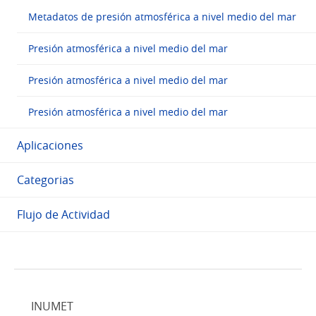
Metadatos de presión atmosférica a nivel medio del mar
Presión atmosférica a nivel medio del mar
Presión atmosférica a nivel medio del mar
Presión atmosférica a nivel medio del mar
Aplicaciones
Categorias
Flujo de Actividad
INUMET