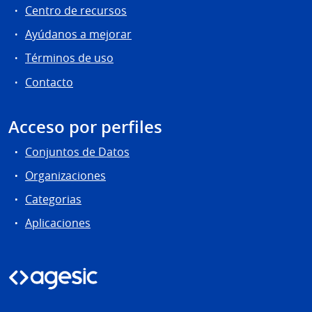
Centro de recursos
Ayúdanos a mejorar
Términos de uso
Contacto
Acceso por perfiles
Conjuntos de Datos
Organizaciones
Categorias
Aplicaciones