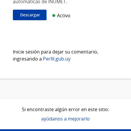
automáticas de INUMET.
Descargar
Activo
Inicie sesión para dejar su comentario,
ingresando a
Perfil.gub.uy
Si encontraste algún error en este sitio:
ayúdanos a mejorarlo