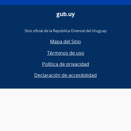
gub.uy
Sitio oficial de la República Oriental del Uruguay
Mapa del Sitio
Términos de uso
Política de privacidad
Declaración de accesibilidad