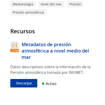
Meteorología
Nivel del mar
Presión
Presión atmosférica
Recursos
Metadatos de presión
atmosférica a nivel medio del
mar
Datos descriptivos sobre la información de la
Persión atmosférica tomada por INUMET.
Descargar
Activo