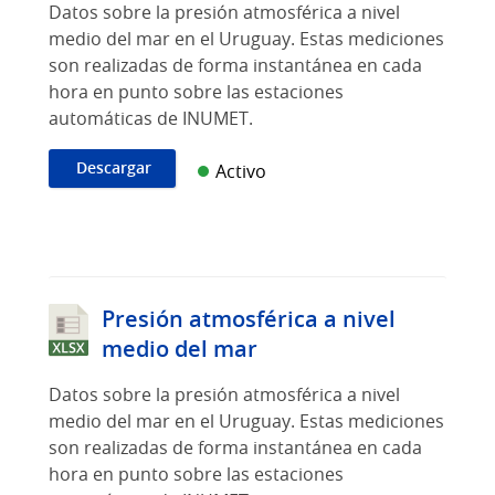
Datos sobre la presión atmosférica a nivel
medio del mar en el Uruguay. Estas mediciones
son realizadas de forma instantánea en cada
hora en punto sobre las estaciones
automáticas de INUMET.
Descargar
Activo
Presión atmosférica a nivel
medio del mar
Datos sobre la presión atmosférica a nivel
medio del mar en el Uruguay. Estas mediciones
son realizadas de forma instantánea en cada
hora en punto sobre las estaciones