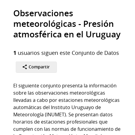
Observaciones
meteorológicas - Presión
atmosférica en el Uruguay
1
usuarios siguen este Conjunto de Datos
Compartir
El siguiente conjunto presenta la información
sobre las observaciones meteorológicas
llevadas a cabo por estaciones meteorológicas
automáticas del Instituto Uruguayo de
Meteorología (INUMET). Se presentan datos
horarios de estaciones profesionales que
cumplen con las normas de funcionamiento de