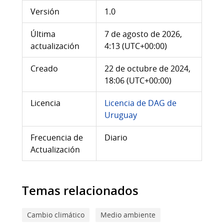
Versión
1.0
Última
7 de agosto de 2026,
actualización
4:13 (UTC+00:00)
Creado
22 de octubre de 2024,
18:06 (UTC+00:00)
Licencia
Licencia de DAG de
Uruguay
Frecuencia de
Diario
Actualización
Temas relacionados
Cambio climático
Medio ambiente